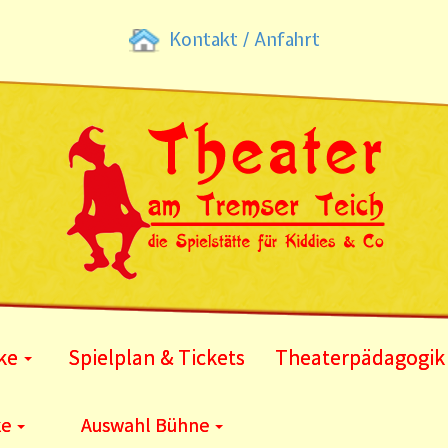
Kontakt / Anfahrt
ke
Spielplan & Tickets
Theaterpädagogik
ke
Auswahl Bühne