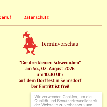
derruf
Datenschutz
Terminvorschau
"Die drei kleinen Schweinchen"
am So., 02. August 2026
um 10.30 Uhr
auf dem Dorffest in Selmsdorf
Der Eintritt ist frei!
Wir verwenden Cookies, um die
Qualität und Benutzerfreundlichkeit
der Webseite zu verbessern und