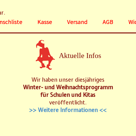
ar.
schliste
Kasse
Versand
AGB
Wi
Aktuelle Infos
Wir haben unser diesjähriges
Winter- und Weihnachtsprogramm
für Schulen und Kitas
veröffentlicht.
>> Weitere Informationen <<