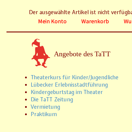
Der ausgewählte Artikel ist nicht verfügb
Mein Konto
Warenkorb
Wun
Angebote des TaTT
Theaterkurs für Kinder/Jugendliche
Lübecker Erlebnisstadtführung
Kindergeburtstag im Theater
Die TaTT Zeitung
Vermietung
Praktikum