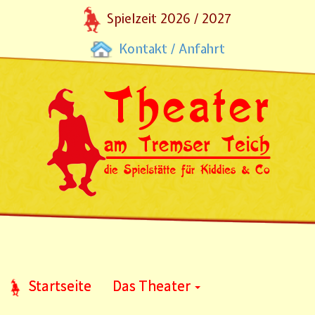
Spielzeit 2026 / 2027
Kontakt / Anfahrt
Startseite
Das Theater