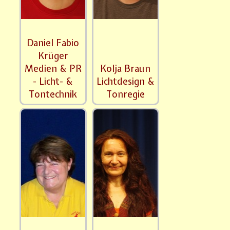
Daniel Fabio
Krüger
Medien & PR
Kolja Braun
- Licht- &
Lichtdesign &
Tontechnik
Tonregie