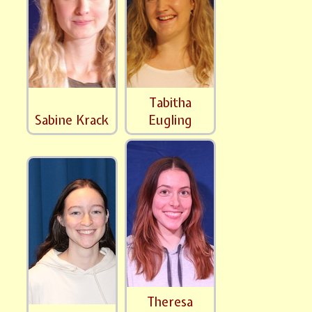
Tabitha
Sabine Krack
Eugling
Theresa