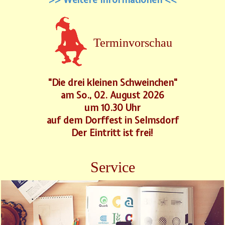
Terminvorschau
"Die drei kleinen Schweinchen"
am So., 02. August 2026
um 10.30 Uhr
auf dem Dorffest in Selmsdorf
Der Eintritt ist frei!
Service