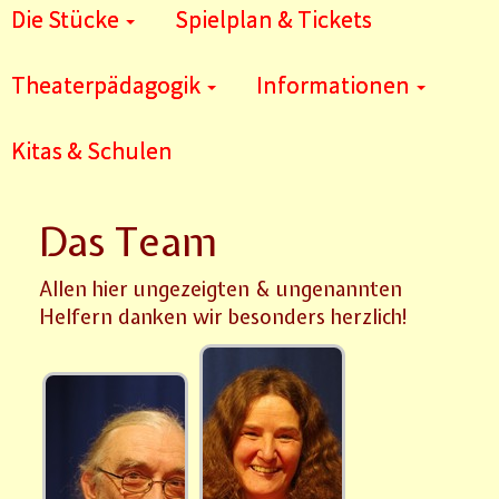
Die Stücke
Spielplan & Tickets
Theaterpädagogik
Informationen
Kitas & Schulen
Das Team
Allen hier ungezeigten & ungenannten
Helfern danken wir besonders herzlich!