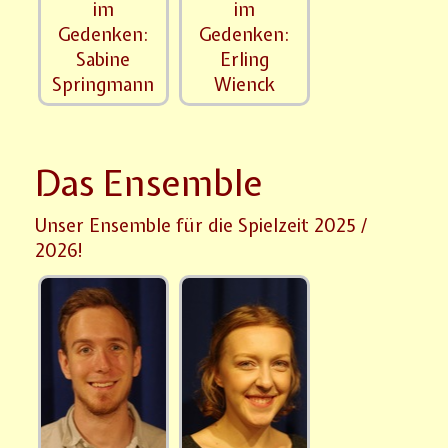
im
im
Gedenken:
Gedenken:
Sabine
Erling
Springmann
Wienck
Das Ensemble
Unser Ensemble für die Spielzeit 2025 /
2026!