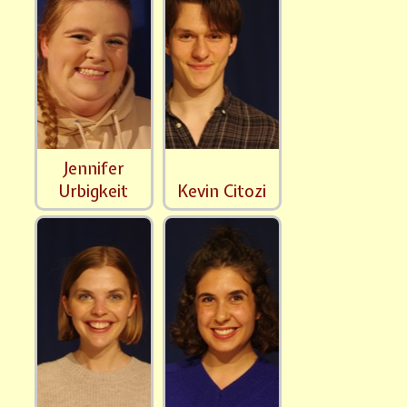
Jennifer
Urbigkeit
Kevin Citozi