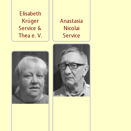
Elisabeth
Krüger
Anastasia
Service &
Nicolai
Thea e. V.
Service