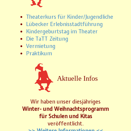
Theaterkurs für Kinder/Jugendliche
Lübecker Erlebnisstadtführung
Kindergeburtstag im Theater
Die TaTT Zeitung
Vermietung
Praktikum
Aktuelle Infos
Wir haben unser diesjähriges
Winter- und Weihnachtsprogramm
für Schulen und Kitas
veröffentlicht.
>> Weitere Informationen <<