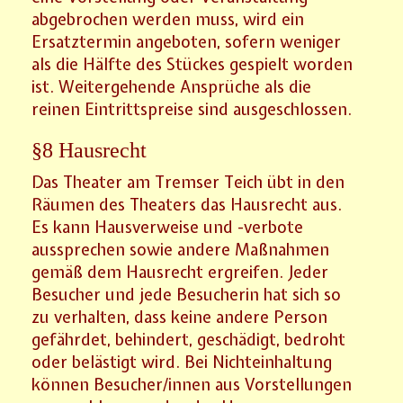
abgebrochen werden muss, wird ein
Ersatztermin angeboten, sofern weniger
als die Hälfte des Stückes gespielt worden
ist. Weitergehende Ansprüche als die
reinen Eintrittspreise sind ausgeschlossen.
§8 Hausrecht
Das Theater am Tremser Teich übt in den
Räumen des Theaters das Hausrecht aus.
Es kann Hausverweise und -verbote
aussprechen sowie andere Maßnahmen
gemäß dem Hausrecht ergreifen. Jeder
Besucher und jede Besucherin hat sich so
zu verhalten, dass keine andere Person
gefährdet, behindert, geschädigt, bedroht
oder belästigt wird. Bei Nichteinhaltung
können Besucher/innen aus Vorstellungen