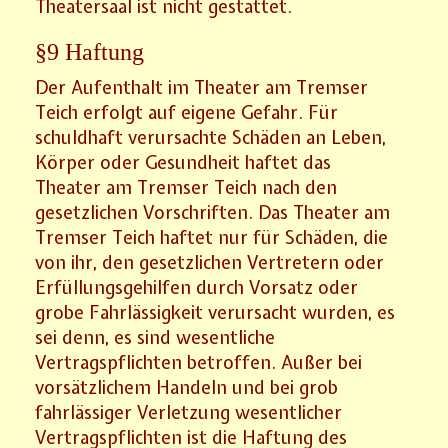
Theatersaal ist nicht gestattet.
§9 Haftung
Der Aufenthalt im Theater am Tremser
Teich erfolgt auf eigene Gefahr. Für
schuldhaft verursachte Schäden an Leben,
Körper oder Gesundheit haftet das
Theater am Tremser Teich nach den
gesetzlichen Vorschriften. Das Theater am
Tremser Teich haftet nur für Schäden, die
von ihr, den gesetzlichen Vertretern oder
Erfüllungsgehilfen durch Vorsatz oder
grobe Fahrlässigkeit verursacht wurden, es
sei denn, es sind wesentliche
Vertragspflichten betroffen. Außer bei
vorsätzlichem Handeln und bei grob
fahrlässiger Verletzung wesentlicher
Vertragspflichten ist die Haftung des