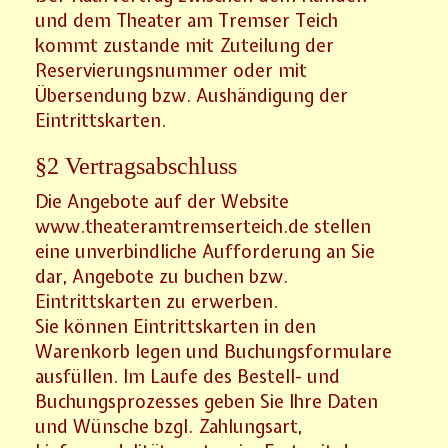
und dem Theater am Tremser Teich
kommt zustande mit Zuteilung der
Reservierungsnummer oder mit
Übersendung bzw. Aushändigung der
Eintrittskarten.
§2 Vertragsabschluss
Die Angebote auf der Website
www.theateramtremserteich.de stellen
eine unverbindliche Aufforderung an Sie
dar, Angebote zu buchen bzw.
Eintrittskarten zu erwerben.
Sie können Eintrittskarten in den
Warenkorb legen und Buchungsformulare
ausfüllen. Im Laufe des Bestell- und
Buchungsprozesses geben Sie Ihre Daten
und Wünsche bzgl. Zahlungsart,