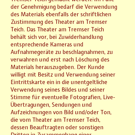
der Genehmigung bedarf die Verwendung
des Materials ebenfalls der schriftlichen
Zustimmung des Theater am Tremser
Teich. Das Theater am Tremser Teich
behält sich vor, bei Zuwiderhandlung
entsprechende Kameras und
Aufnahmegeräte zu beschlagnahmen, zu
verwahren und erst nach Löschung des
Materials herauszugeben. Der Kunde
willigt mit Besitz und Verwendung seiner
Eintrittskarte ein in die unentgeltliche
Verwendung seines Bildes und seiner
Stimme für eventuelle Fotografien, Live-
Übertragungen, Sendungen und
Aufzeichnungen von Bild und/oder Ton,
die vom Theater am Tremser Teich,
dessen Beauftragten oder sonstigen
Dritten in Zusammenhang einer