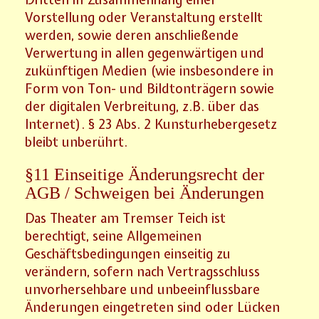
Vorstellung oder Veranstaltung erstellt
werden, sowie deren anschließende
Verwertung in allen gegenwärtigen und
zukünftigen Medien (wie insbesondere in
Form von Ton- und Bildtonträgern sowie
der digitalen Verbreitung, z.B. über das
Internet). § 23 Abs. 2 Kunsturhebergesetz
bleibt unberührt.
§11 Einseitige Änderungsrecht der
AGB / Schweigen bei Änderungen
Das Theater am Tremser Teich ist
berechtigt, seine Allgemeinen
Geschäftsbedingungen einseitig zu
verändern, sofern nach Vertragsschluss
unvorhersehbare und unbeeinflussbare
Änderungen eingetreten sind oder Lücken