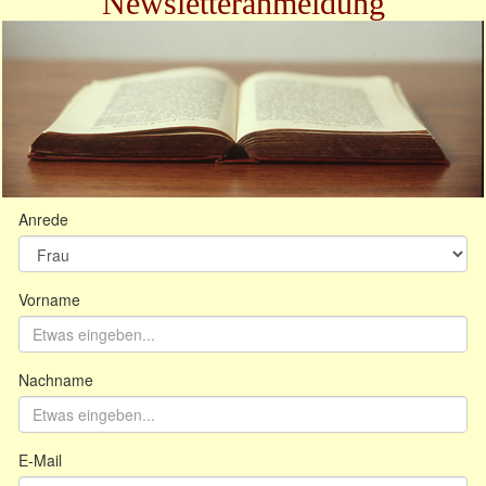
Newsletteranmeldung