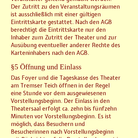
Der Zutritt zu den Veranstaltungsräumen
ist ausschließlich mit einer gültigen
Eintrittskarte gestattet. Nach den AGB
berechtigt die Eintrittskarte nur den
Inhaber zum Zutritt der Theater und zur
Ausübung eventueller anderer Rechte des
Karteninhabers nach den AGB.
§5 Öffnung und Einlass
Das Foyer und die Tageskasse des Theater
am Tremser Teich öffnen in der Regel
eine Stunde vor dem ausgewiesenen
Vorstellungsbeginn. Der Einlass in den
Theatersaal erfolgt ca. zehn bis fünfzehn
Minuten vor Vorstellungsbeginn. Es ist
möglich, dass Besuchern und
Besucherinnen nach Vorstellungsbeginn