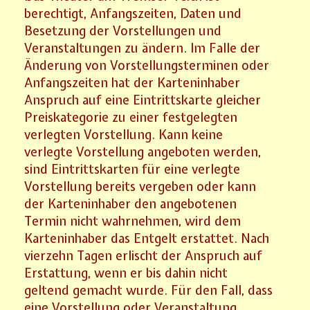
berechtigt, Anfangszeiten, Daten und
Besetzung der Vorstellungen und
Veranstaltungen zu ändern. Im Falle der
Änderung von Vorstellungsterminen oder
Anfangszeiten hat der Karteninhaber
Anspruch auf eine Eintrittskarte gleicher
Preiskategorie zu einer festgelegten
verlegten Vorstellung. Kann keine
verlegte Vorstellung angeboten werden,
sind Eintrittskarten für eine verlegte
Vorstellung bereits vergeben oder kann
der Karteninhaber den angebotenen
Termin nicht wahrnehmen, wird dem
Karteninhaber das Entgelt erstattet. Nach
vierzehn Tagen erlischt der Anspruch auf
Erstattung, wenn er bis dahin nicht
geltend gemacht wurde. Für den Fall, dass
eine Vorstellung oder Veranstaltung