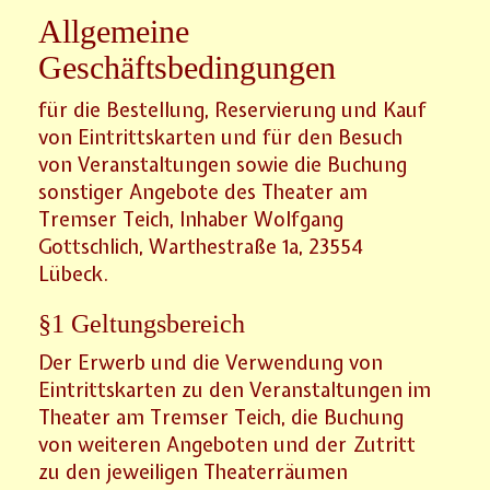
Allgemeine
Geschäftsbedingungen
für die Bestellung, Reservierung und Kauf
von Eintrittskarten und für den Besuch
von Veranstaltungen sowie die Buchung
sonstiger Angebote des Theater am
Tremser Teich, Inhaber Wolfgang
Gottschlich, Warthestraße 1a, 23554
Lübeck.
§1 Geltungsbereich
Der Erwerb und die Verwendung von
Eintrittskarten zu den Veranstaltungen im
Theater am Tremser Teich, die Buchung
von weiteren Angeboten und der Zutritt
zu den jeweiligen Theaterräumen