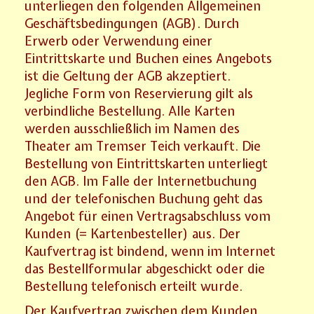
unterliegen den folgenden Allgemeinen
Geschäftsbedingungen (AGB). Durch
Erwerb oder Verwendung einer
Eintrittskarte und Buchen eines Angebots
ist die Geltung der AGB akzeptiert.
Jegliche Form von Reservierung gilt als
verbindliche Bestellung. Alle Karten
werden ausschließlich im Namen des
Theater am Tremser Teich verkauft. Die
Bestellung von Eintrittskarten unterliegt
den AGB. Im Falle der Internetbuchung
und der telefonischen Buchung geht das
Angebot für einen Vertragsabschluss vom
Kunden (= Kartenbesteller) aus. Der
Kaufvertrag ist bindend, wenn im Internet
das Bestellformular abgeschickt oder die
Bestellung telefonisch erteilt wurde.
Der Kaufvertrag zwischen dem Kunden