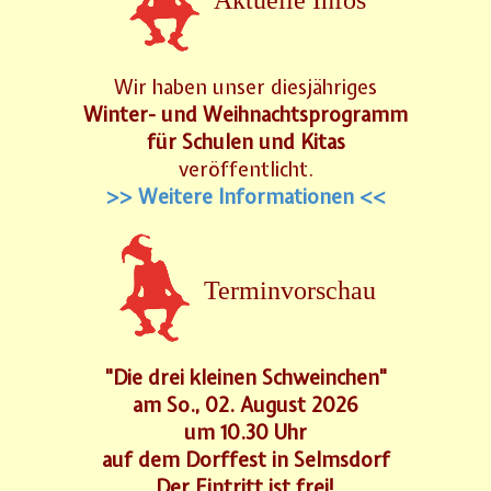
Wir haben unser diesjähriges
Winter- und Weihnachtsprogramm
für Schulen und Kitas
veröffentlicht.
>> Weitere Informationen <<
Terminvorschau
"Die drei kleinen Schweinchen"
am So., 02. August 2026
um 10.30 Uhr
auf dem Dorffest in Selmsdorf
Der Eintritt ist frei!