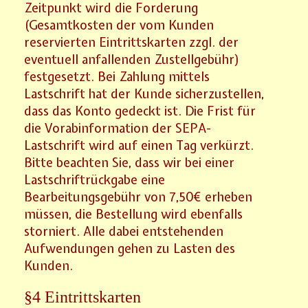
Zeitpunkt wird die Forderung
(Gesamtkosten der vom Kunden
reservierten Eintrittskarten zzgl. der
eventuell anfallenden Zustellgebühr)
festgesetzt. Bei Zahlung mittels
Lastschrift hat der Kunde sicherzustellen,
dass das Konto gedeckt ist. Die Frist für
die Vorabinformation der SEPA-
Lastschrift wird auf einen Tag verkürzt.
Bitte beachten Sie, dass wir bei einer
Lastschriftrückgabe eine
Bearbeitungsgebühr von 7,50€ erheben
müssen, die Bestellung wird ebenfalls
storniert. Alle dabei entstehenden
Aufwendungen gehen zu Lasten des
Kunden.
§4 Eintrittskarten