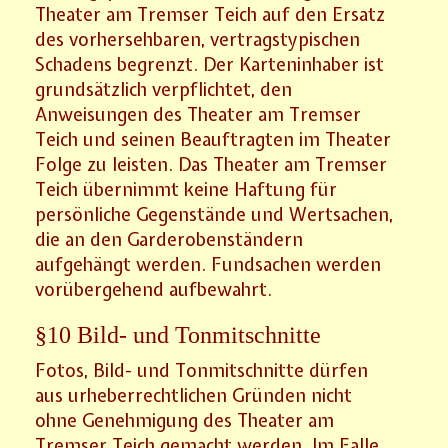
Theater am Tremser Teich auf den Ersatz
des vorhersehbaren, vertragstypischen
Schadens begrenzt. Der Karteninhaber ist
grundsätzlich verpflichtet, den
Anweisungen des Theater am Tremser
Teich und seinen Beauftragten im Theater
Folge zu leisten. Das Theater am Tremser
Teich übernimmt keine Haftung für
persönliche Gegenstände und Wertsachen,
die an den Garderobenständern
aufgehängt werden. Fundsachen werden
vorübergehend aufbewahrt.
§10 Bild- und Tonmitschnitte
Fotos, Bild- und Tonmitschnitte dürfen
aus urheberrechtlichen Gründen nicht
ohne Genehmigung des Theater am
Tremser Teich gemacht werden. Im Falle