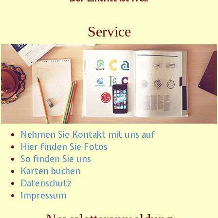
Service
Nehmen Sie Kontakt mit uns auf
Hier finden Sie Fotos
So finden Sie uns
Karten buchen
Datenschutz
Impressum