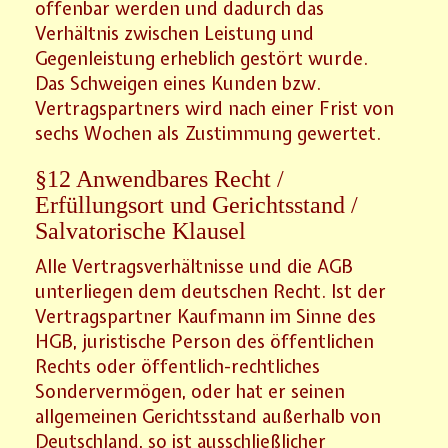
offenbar werden und dadurch das
Verhältnis zwischen Leistung und
Gegenleistung erheblich gestört wurde.
Das Schweigen eines Kunden bzw.
Vertragspartners wird nach einer Frist von
sechs Wochen als Zustimmung gewertet.
§12 Anwendbares Recht /
Erfüllungsort und Gerichtsstand /
Salvatorische Klausel
Alle Vertragsverhältnisse und die AGB
unterliegen dem deutschen Recht. Ist der
Vertragspartner Kaufmann im Sinne des
HGB, juristische Person des öffentlichen
Rechts oder öffentlich-rechtliches
Sondervermögen, oder hat er seinen
allgemeinen Gerichtsstand außerhalb von
Deutschland, so ist ausschließlicher