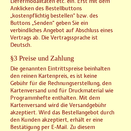
Liefermodalitäten etc. ein. Erst mit dem
Anklicken des Bestellbuttons
„kostenpflichtig bestellen“ bzw. des
Buttons „Senden“ geben Sie ein
verbindliches Angebot auf Abschluss eines
Vertrags ab. Die Vertragssprache ist
Deutsch.
§3 Preise und Zahlung
Die genannten Eintrittspreise beinhalten
den reinen Kartenpreis, es ist keine
Gebühr für die Rechnungserstellung, den
Kartenversand und für Druckmaterial wie
Programmhefte enthalten. Mit dem
Kartenversand wird die Versandgebühr
akzeptiert. Wird das Bestellangebot durch
den Kunden akzeptiert, erhält er eine
Bestätigung per E-Mail. Zu diesem