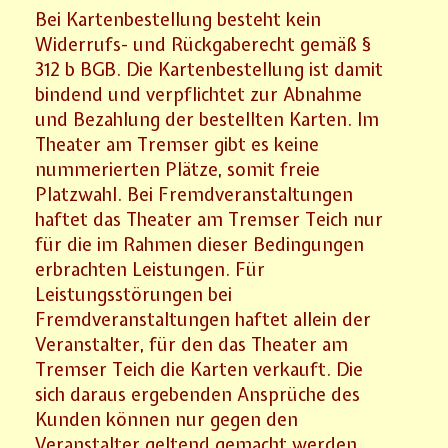
Bei Kartenbestellung besteht kein
Widerrufs- und Rückgaberecht gemäß §
312 b BGB. Die Kartenbestellung ist damit
bindend und verpflichtet zur Abnahme
und Bezahlung der bestellten Karten. Im
Theater am Tremser gibt es keine
nummerierten Plätze, somit freie
Platzwahl. Bei Fremdveranstaltungen
haftet das Theater am Tremser Teich nur
für die im Rahmen dieser Bedingungen
erbrachten Leistungen. Für
Leistungsstörungen bei
Fremdveranstaltungen haftet allein der
Veranstalter, für den das Theater am
Tremser Teich die Karten verkauft. Die
sich daraus ergebenden Ansprüche des
Kunden können nur gegen den
Veranstalter geltend gemacht werden.