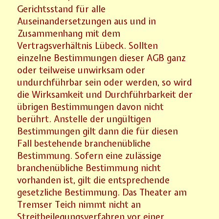
Gerichtsstand für alle
Auseinandersetzungen aus und in
Zusammenhang mit dem
Vertragsverhältnis Lübeck. Sollten
einzelne Bestimmungen dieser AGB ganz
oder teilweise unwirksam oder
undurchführbar sein oder werden, so wird
die Wirksamkeit und Durchführbarkeit der
übrigen Bestimmungen davon nicht
berührt. Anstelle der ungültigen
Bestimmungen gilt dann die für diesen
Fall bestehende branchenübliche
Bestimmung. Sofern eine zulässige
branchenübliche Bestimmung nicht
vorhanden ist, gilt die entsprechende
gesetzliche Bestimmung. Das Theater am
Tremser Teich nimmt nicht an
Streitbeilegungsverfahren vor einer