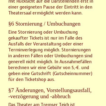
mit Rücksicht auf die Darstellenden erst in
einer geeigneten Pause der Eintritt in den
Theatersaal ermöglicht werden kann.
§6 Stornierung / Umbuchungen
Eine Stornierung oder Umbuchung
gekaufter Tickets ist nur im Falle des
Ausfalls der Veranstaltung oder einer
Terminverlegung möglich. Stornierungen
in anderen Fällen oder Umbuchungen sind
generell nicht möglich. In Ausnahmefällen
berechnen wir eine Gebühr von 5,-€. und
geben eine Gutschrift (Gutscheinnummer)
für den Ticketshop aus.
§7 Änderungen, Vorstellungsausfall,
-verzögerung und -abbruch
Das Theater am Tremser Teich ist