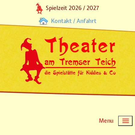
Spielzeit 2026 / 2027
Kontakt / Anfahrt
Menu