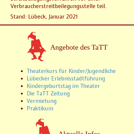
Verbraucherstreitbeilegungsstelle teil.
Stand: Lübeck, Januar 2021
Angebote des TaTT
Theaterkurs für Kinder/Jugendliche
Lübecker Erlebnisstadtführung
Kindergeburtstag im Theater
Die TaTT Zeitung
Vermietung
Praktikum
Aktuelle Infos