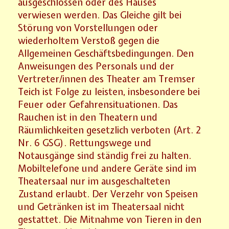
ausgeschlossen oder des Hauses
verwiesen werden. Das Gleiche gilt bei
Störung von Vorstellungen oder
wiederholtem Verstoß gegen die
Allgemeinen Geschäftsbedingungen. Den
Anweisungen des Personals und der
Vertreter/innen des Theater am Tremser
Teich ist Folge zu leisten, insbesondere bei
Feuer oder Gefahrensituationen. Das
Rauchen ist in den Theatern und
Räumlichkeiten gesetzlich verboten (Art. 2
Nr. 6 GSG). Rettungswege und
Notausgänge sind ständig frei zu halten.
Mobiltelefone und andere Geräte sind im
Theatersaal nur im ausgeschalteten
Zustand erlaubt. Der Verzehr von Speisen
und Getränken ist im Theatersaal nicht
gestattet. Die Mitnahme von Tieren in den