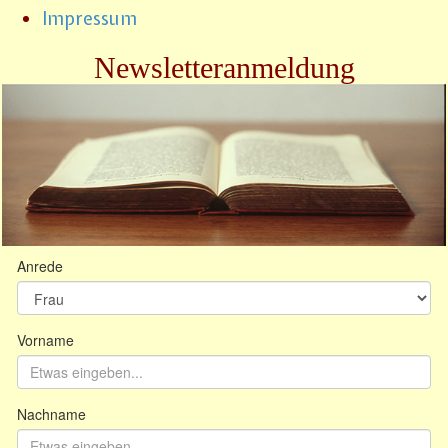
Impressum
Newsletteranmeldung