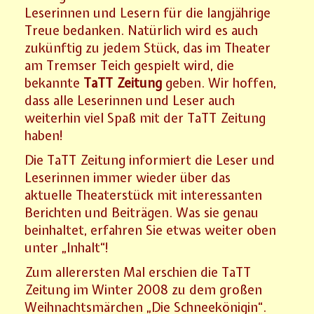
Leserinnen und Lesern für die langjährige
Treue bedanken. Natürlich wird es auch
zukünftig zu jedem Stück, das im Theater
am Tremser Teich gespielt wird, die
bekannte
TaTT Zeitung
geben. Wir hoffen,
dass alle Leserinnen und Leser auch
weiterhin viel Spaß mit der TaTT Zeitung
haben!
Die TaTT Zeitung informiert die Leser und
Leserinnen immer wieder über das
aktuelle Theaterstück mit interessanten
Berichten und Beiträgen. Was sie genau
beinhaltet, erfahren Sie etwas weiter oben
unter „Inhalt“!
Zum allerersten Mal erschien die TaTT
Zeitung im Winter 2008 zu dem großen
Weihnachtsmärchen „Die Schneekönigin“.