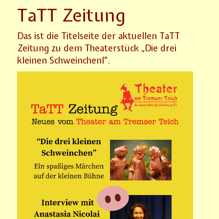
TaTT Zeitung
Das ist die Titelseite der aktuellen TaTT
Zeitung zu dem Theaterstück „Die drei
kleinen Schweinchenl".