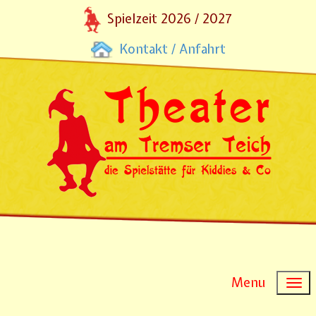
Spielzeit 2026 / 2027
Kontakt / Anfahrt
Menu