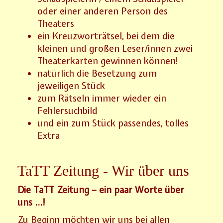
oder einer anderen Person des
Theaters
ein Kreuzworträtsel, bei dem die
kleinen und großen Leser/innen zwei
Theaterkarten gewinnen können!
natürlich die Besetzung zum
jeweiligen Stück
zum Rätseln immer wieder ein
Fehlersuchbild
und ein zum Stück passendes, tolles
Extra
TaTT Zeitung - Wir über uns
Die TaTT Zeitung – ein paar Worte über
uns …!
Zu Beginn möchten wir uns bei allen