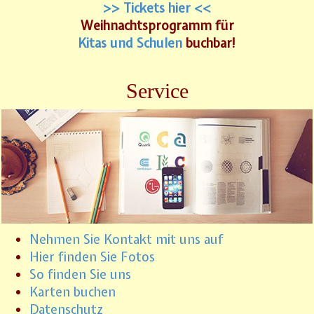
>> Tickets hier <<
Weihnachtsprogramm für
Kitas und Schulen
buchbar!
Service
Nehmen Sie Kontakt mit uns auf
Hier finden Sie Fotos
So finden Sie uns
Karten buchen
Datenschutz