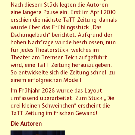
Nach diesem Stück legten die Autoren
eine längere Pause ein. Erst im April 2010
erschien die nächste TaTT Zeitung, damals
wurde über das Frühlingsstück „Das
Dschungelbuch“ berichtet. Aufgrund der
hohen Nachfrage wurde beschlossen, nun
für jedes Theaterstück, welches im
Theater am Tremser Teich aufgeführt
wird, eine TaTT Zeitung herauszugeben.
So entwickelte sich die Zeitung schnell zu
einem erfolgreichen Modell.
Im Frühjahr 2026 wurde das Layout
umfassend überarbeitet. Zum Stück „Die
drei kleinen Schweinchen“ erscheint die
TaTT Zeitung im frischen Gewand!
Die Autoren