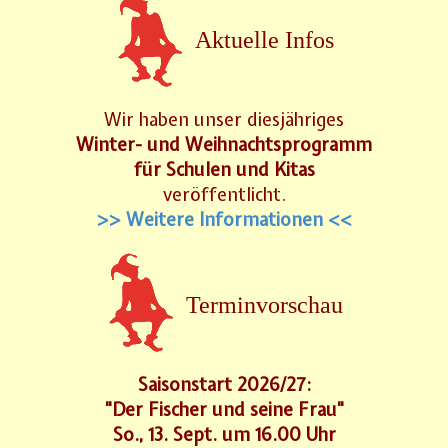
Aktuelle Infos
Wir haben unser diesjähriges
Winter- und Weihnachtsprogramm
für Schulen und Kitas
veröffentlicht.
>> Weitere Informationen <<
Terminvorschau
Saisonstart 2026/27:
"Der Fischer und seine Frau"
So., 13. Sept. um 16.00 Uhr