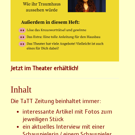
Jetzt im Theater erhältlich!
Inhalt
Die TaTT Zeitung beinhaltet immer:
interessante Artikel mit Fotos zum
jeweiligen Stück
ein aktuelles Interview mit einer
Schauspielerin / einem Schauspieler