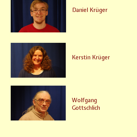
Daniel Krüger
Kerstin Krüger
Wolfgang
Gottschlich