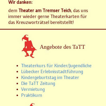
Wir danken:
dem
Theater am Tremser Teich
, das uns
immer wieder gerne Theaterkarten für
das Kreuzworträtsel bereitstellt!
Angebote des TaTT
Theaterkurs für Kinder/Jugendliche
Lübecker Erlebnisstadtführung
Kindergeburtstag im Theater
Die TaTT Zeitung
Vermietung
Praktikum