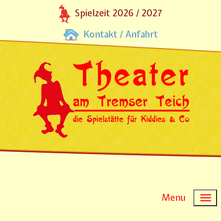
Spielzeit 2026 / 2027
Kontakt / Anfahrt
Menu