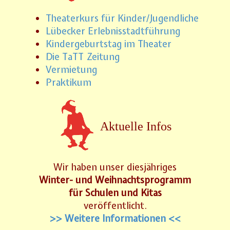
Theaterkurs für Kinder/Jugendliche
Lübecker Erlebnisstadtführung
Kindergeburtstag im Theater
Die TaTT Zeitung
Vermietung
Praktikum
Aktuelle Infos
Wir haben unser diesjähriges
Winter- und Weihnachtsprogramm
für Schulen und Kitas
veröffentlicht.
>> Weitere Informationen <<