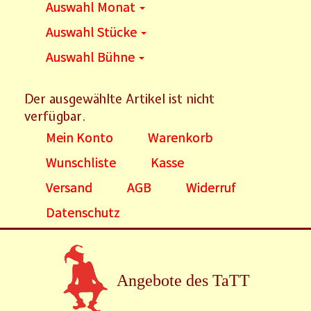
Auswahl Monat
Auswahl Stücke
Auswahl Bühne
Der ausgewählte Artikel ist nicht
verfügbar.
Mein Konto
Warenkorb
Wunschliste
Kasse
Versand
AGB
Widerruf
Datenschutz
Angebote des TaTT