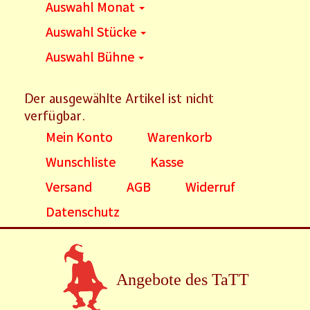
Auswahl Monat
Auswahl Stücke
Auswahl Bühne
Der ausgewählte Artikel ist nicht
verfügbar.
Mein Konto
Warenkorb
Wunschliste
Kasse
Versand
AGB
Widerruf
Datenschutz
Angebote des TaTT