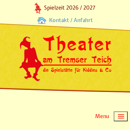
Spielzeit 2026 / 2027
Kontakt / Anfahrt
Menu