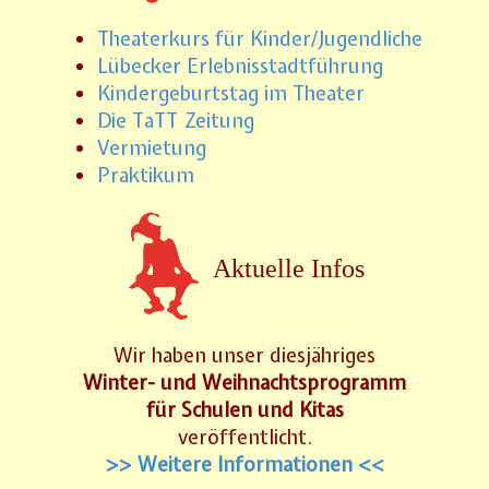
Theaterkurs für Kinder/Jugendliche
Lübecker Erlebnisstadtführung
Kindergeburtstag im Theater
Die TaTT Zeitung
Vermietung
Praktikum
Aktuelle Infos
Wir haben unser diesjähriges
Winter- und Weihnachtsprogramm
für Schulen und Kitas
veröffentlicht.
>> Weitere Informationen <<