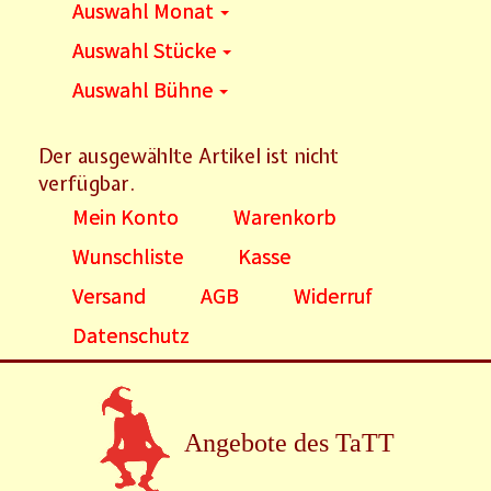
Auswahl Monat
Auswahl Stücke
Auswahl Bühne
Der ausgewählte Artikel ist nicht
verfügbar.
Mein Konto
Warenkorb
Wunschliste
Kasse
Versand
AGB
Widerruf
Datenschutz
Angebote des TaTT