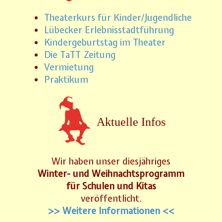
Theaterkurs für Kinder/Jugendliche
Lübecker Erlebnisstadtführung
Kindergeburtstag im Theater
Die TaTT Zeitung
Vermietung
Praktikum
Aktuelle Infos
Wir haben unser diesjähriges
Winter- und Weihnachtsprogramm
für Schulen und Kitas
veröffentlicht.
>> Weitere Informationen <<