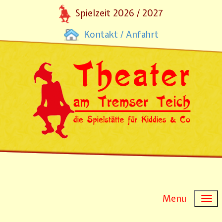
Spielzeit 2026 / 2027
Kontakt / Anfahrt
Menu