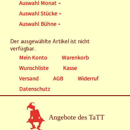
Auswahl Monat
Auswahl Stücke
Auswahl Bühne
Der ausgewählte Artikel ist nicht
verfügbar.
Mein Konto
Warenkorb
Wunschliste
Kasse
Versand
AGB
Widerruf
Datenschutz
Angebote des TaTT