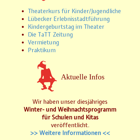
Theaterkurs für Kinder/Jugendliche
Lübecker Erlebnisstadtführung
Kindergeburtstag im Theater
Die TaTT Zeitung
Vermietung
Praktikum
Aktuelle Infos
Wir haben unser diesjähriges
Winter- und Weihnachtsprogramm
für Schulen und Kitas
veröffentlicht.
>> Weitere Informationen <<