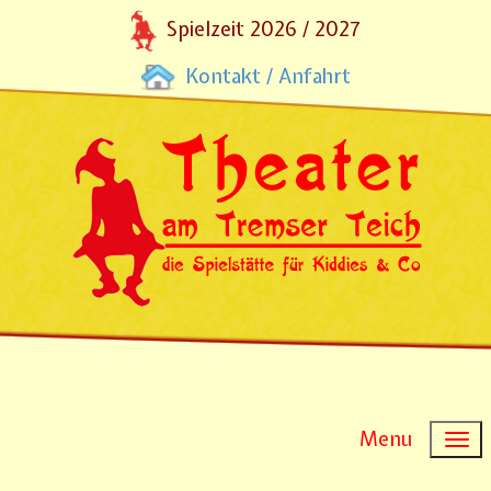
Spielzeit 2026 / 2027
Kontakt / Anfahrt
Menu