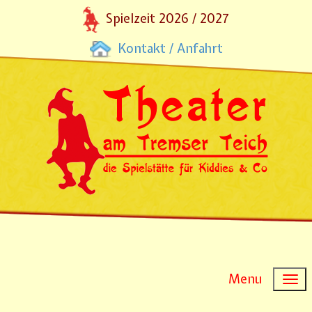
Spielzeit 2026 / 2027
Kontakt / Anfahrt
Menu