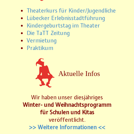
Theaterkurs für Kinder/Jugendliche
Lübecker Erlebnisstadtführung
Kindergeburtstag im Theater
Die TaTT Zeitung
Vermietung
Praktikum
Aktuelle Infos
Wir haben unser diesjähriges
Winter- und Weihnachtsprogramm
für Schulen und Kitas
veröffentlicht.
>> Weitere Informationen <<