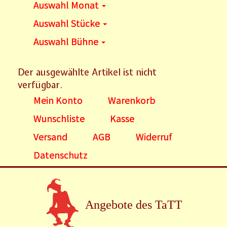
Auswahl Monat
Auswahl Stücke
Auswahl Bühne
Der ausgewählte Artikel ist nicht
verfügbar.
Mein Konto
Warenkorb
Wunschliste
Kasse
Versand
AGB
Widerruf
Datenschutz
Angebote des TaTT