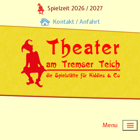
Spielzeit 2026 / 2027
Kontakt / Anfahrt
Menu