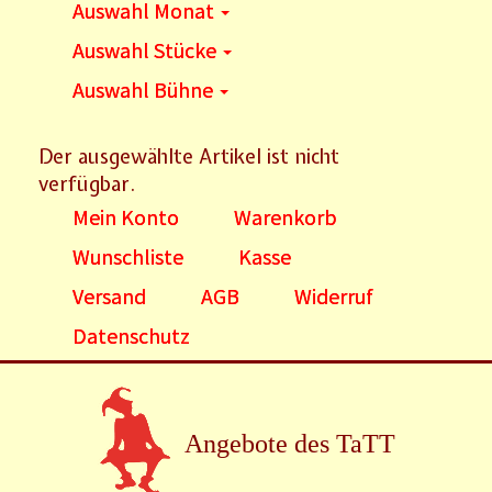
Auswahl Monat
Auswahl Stücke
Auswahl Bühne
Der ausgewählte Artikel ist nicht
verfügbar.
Mein Konto
Warenkorb
Wunschliste
Kasse
Versand
AGB
Widerruf
Datenschutz
Angebote des TaTT