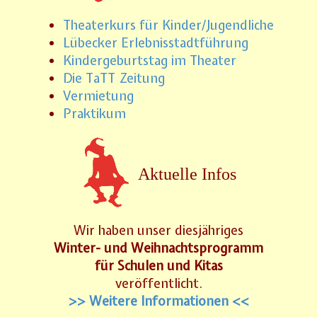
Theaterkurs für Kinder/Jugendliche
Lübecker Erlebnisstadtführung
Kindergeburtstag im Theater
Die TaTT Zeitung
Vermietung
Praktikum
Aktuelle Infos
Wir haben unser diesjähriges
Winter- und Weihnachtsprogramm
für Schulen und Kitas
veröffentlicht.
>> Weitere Informationen <<