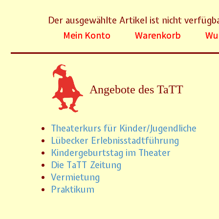
Der ausgewählte Artikel ist nicht verfügb
Mein Konto
Warenkorb
Wun
Angebote des TaTT
Theaterkurs für Kinder/Jugendliche
Lübecker Erlebnisstadtführung
Kindergeburtstag im Theater
Die TaTT Zeitung
Vermietung
Praktikum