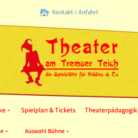
Kontakt / Anfahrt
ke
Spielplan & Tickets
Theaterpädagogik
ke
Auswahl Bühne