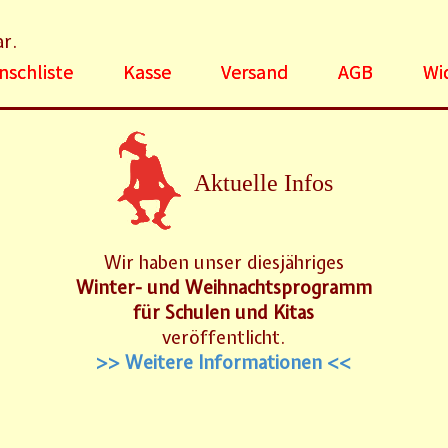
ar.
schliste
Kasse
Versand
AGB
Wi
Aktuelle Infos
Wir haben unser diesjähriges
Winter- und Weihnachtsprogramm
für Schulen und Kitas
veröffentlicht.
>> Weitere Informationen <<