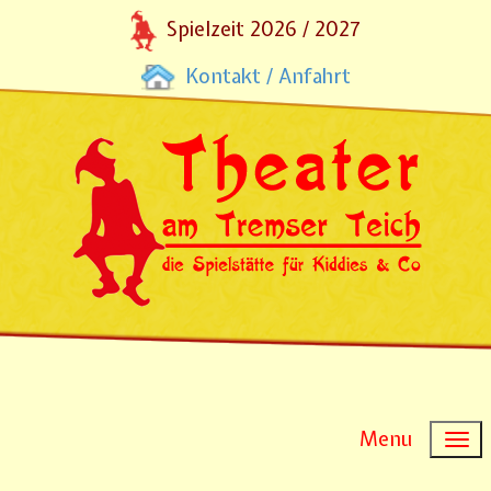
Spielzeit 2026 / 2027
Kontakt / Anfahrt
Menu