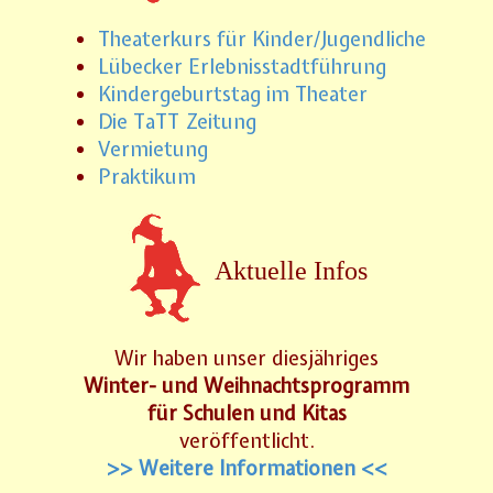
Theaterkurs für Kinder/Jugendliche
Lübecker Erlebnisstadtführung
Kindergeburtstag im Theater
Die TaTT Zeitung
Vermietung
Praktikum
Aktuelle Infos
Wir haben unser diesjähriges
Winter- und Weihnachtsprogramm
für Schulen und Kitas
veröffentlicht.
>> Weitere Informationen <<