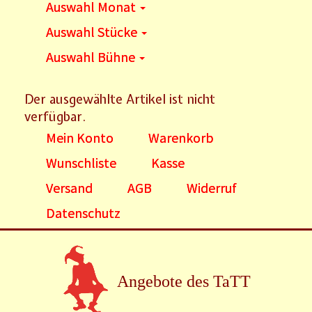
Auswahl Monat
Auswahl Stücke
Auswahl Bühne
Der ausgewählte Artikel ist nicht
verfügbar.
Mein Konto
Warenkorb
Wunschliste
Kasse
Versand
AGB
Widerruf
Datenschutz
Angebote des TaTT