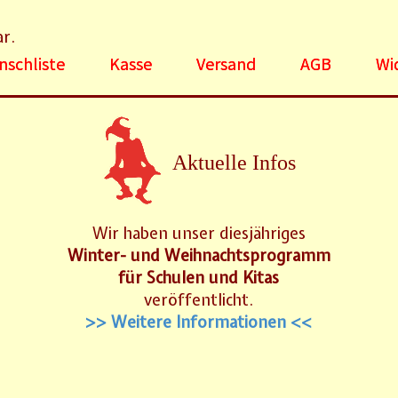
ar.
schliste
Kasse
Versand
AGB
Wi
Aktuelle Infos
Wir haben unser diesjähriges
Winter- und Weihnachtsprogramm
für Schulen und Kitas
veröffentlicht.
>> Weitere Informationen <<