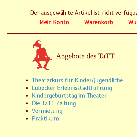
Der ausgewählte Artikel ist nicht verfügb
Mein Konto
Warenkorb
Wun
Angebote des TaTT
Theaterkurs für Kinder/Jugendliche
Lübecker Erlebnisstadtführung
Kindergeburtstag im Theater
Die TaTT Zeitung
Vermietung
Praktikum