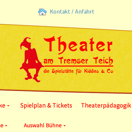
Kontakt / Anfahrt
ke
Spielplan & Tickets
Theaterpädagogik
ke
Auswahl Bühne