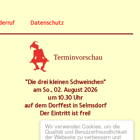
derruf
Datenschutz
Terminvorschau
"Die drei kleinen Schweinchen"
am So., 02. August 2026
um 10.30 Uhr
auf dem Dorffest in Selmsdorf
Der Eintritt ist frei!
Wir verwenden Cookies, um die
Qualität und Benutzerfreundlichkeit
der Webseite zu verbessern und