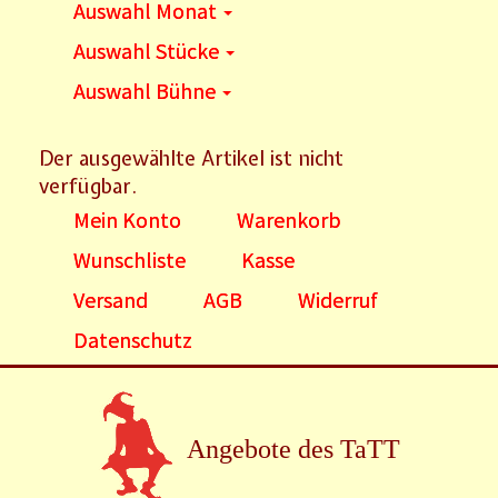
Auswahl Monat
Auswahl Stücke
Auswahl Bühne
Der ausgewählte Artikel ist nicht
verfügbar.
Mein Konto
Warenkorb
Wunschliste
Kasse
Versand
AGB
Widerruf
Datenschutz
Angebote des TaTT