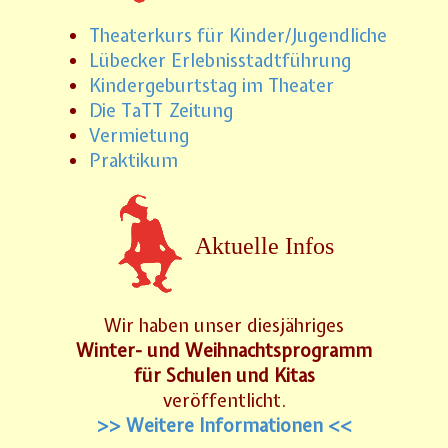
Theaterkurs für Kinder/Jugendliche
Lübecker Erlebnisstadtführung
Kindergeburtstag im Theater
Die TaTT Zeitung
Vermietung
Praktikum
Aktuelle Infos
Wir haben unser diesjähriges
Winter- und Weihnachtsprogramm
für Schulen und Kitas
veröffentlicht.
>> Weitere Informationen <<