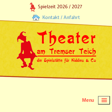
Spielzeit 2026 / 2027
Kontakt / Anfahrt
Menu