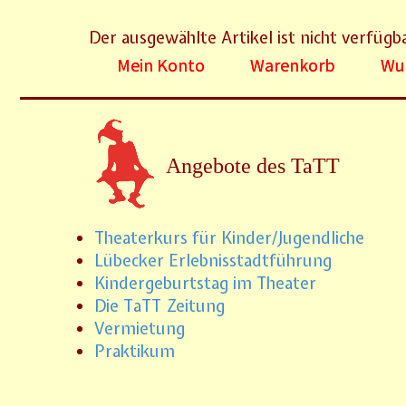
Der ausgewählte Artikel ist nicht verfügb
Mein Konto
Warenkorb
Wun
Angebote des TaTT
Theaterkurs für Kinder/Jugendliche
Lübecker Erlebnisstadtführung
Kindergeburtstag im Theater
Die TaTT Zeitung
Vermietung
Praktikum