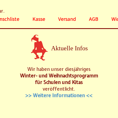
ar.
schliste
Kasse
Versand
AGB
Wi
Aktuelle Infos
Wir haben unser diesjähriges
Winter- und Weihnachtsprogramm
für Schulen und Kitas
veröffentlicht.
>> Weitere Informationen <<