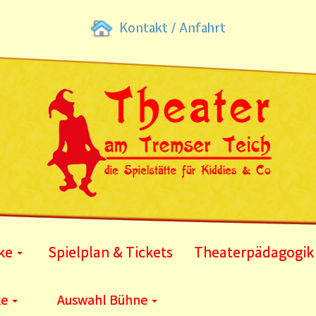
Kontakt / Anfahrt
ke
Spielplan & Tickets
Theaterpädagogik
ke
Auswahl Bühne