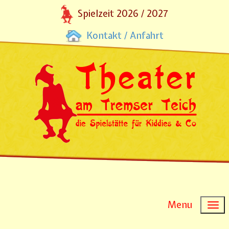
Spielzeit 2026 / 2027
Kontakt / Anfahrt
Menu