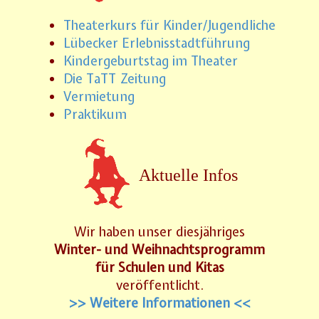
Theaterkurs für Kinder/Jugendliche
Lübecker Erlebnisstadtführung
Kindergeburtstag im Theater
Die TaTT Zeitung
Vermietung
Praktikum
Aktuelle Infos
Wir haben unser diesjähriges
Winter- und Weihnachtsprogramm
für Schulen und Kitas
veröffentlicht.
>> Weitere Informationen <<