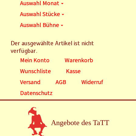
Auswahl Monat
Auswahl Stücke
Auswahl Bühne
Der ausgewählte Artikel ist nicht
verfügbar.
Mein Konto
Warenkorb
Wunschliste
Kasse
Versand
AGB
Widerruf
Datenschutz
Angebote des TaTT