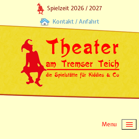
Spielzeit 2026 / 2027
Kontakt / Anfahrt
Menu