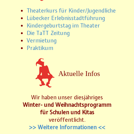
Theaterkurs für Kinder/Jugendliche
Lübecker Erlebnisstadtführung
Kindergeburtstag im Theater
Die TaTT Zeitung
Vermietung
Praktikum
Aktuelle Infos
Wir haben unser diesjähriges
Winter- und Weihnachtsprogramm
für Schulen und Kitas
veröffentlicht.
>> Weitere Informationen <<