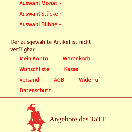
Auswahl Monat
Auswahl Stücke
Auswahl Bühne
Der ausgewählte Artikel ist nicht
verfügbar.
Mein Konto
Warenkorb
Wunschliste
Kasse
Versand
AGB
Widerruf
Datenschutz
Angebote des TaTT