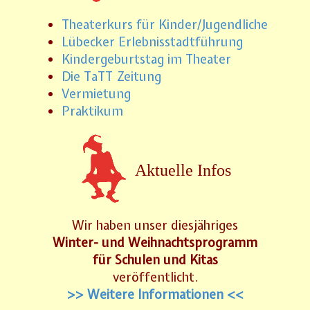
Theaterkurs für Kinder/Jugendliche
Lübecker Erlebnisstadtführung
Kindergeburtstag im Theater
Die TaTT Zeitung
Vermietung
Praktikum
Aktuelle Infos
Wir haben unser diesjähriges
Winter- und Weihnachtsprogramm
für Schulen und Kitas
veröffentlicht.
>> Weitere Informationen <<