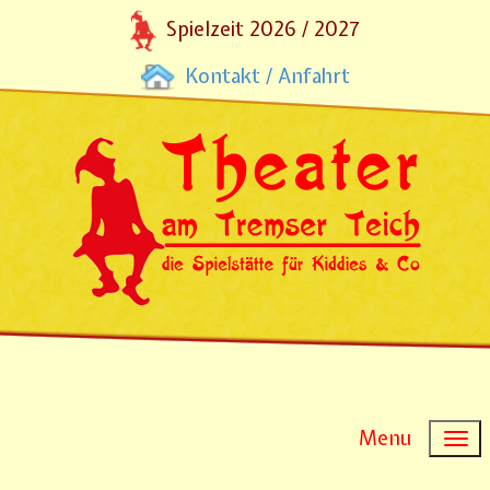
Spielzeit 2026 / 2027
Kontakt / Anfahrt
Menu