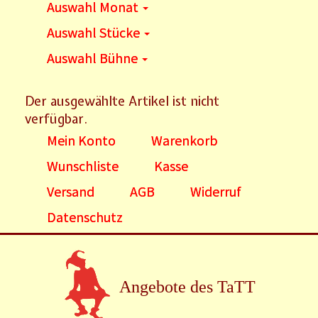
Auswahl Monat
Auswahl Stücke
Auswahl Bühne
Der ausgewählte Artikel ist nicht
verfügbar.
Mein Konto
Warenkorb
Wunschliste
Kasse
Versand
AGB
Widerruf
Datenschutz
Angebote des TaTT