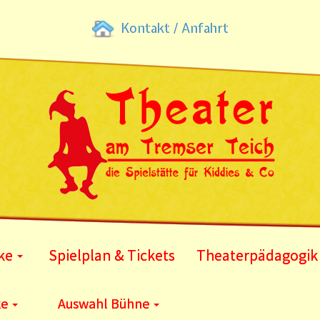
Kontakt / Anfahrt
ke
Spielplan & Tickets
Theaterpädagogik
ke
Auswahl Bühne