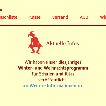
ar.
schliste
Kasse
Versand
AGB
Wi
Aktuelle Infos
Wir haben unser diesjähriges
Winter- und Weihnachtsprogramm
für Schulen und Kitas
veröffentlicht.
>> Weitere Informationen <<