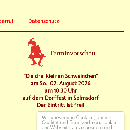
derruf
Datenschutz
Terminvorschau
"Die drei kleinen Schweinchen"
am So., 02. August 2026
um 10.30 Uhr
auf dem Dorffest in Selmsdorf
Der Eintritt ist frei!
Wir verwenden Cookies, um die
Qualität und Benutzerfreundlichkeit
der Webseite zu verbessern und