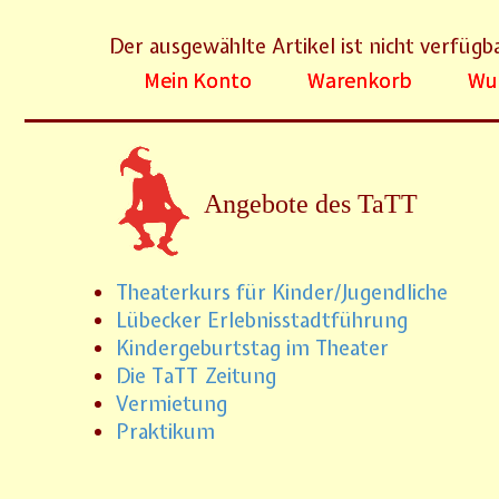
Der ausgewählte Artikel ist nicht verfügb
Mein Konto
Warenkorb
Wun
Angebote des TaTT
Theaterkurs für Kinder/Jugendliche
Lübecker Erlebnisstadtführung
Kindergeburtstag im Theater
Die TaTT Zeitung
Vermietung
Praktikum