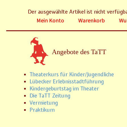
Der ausgewählte Artikel ist nicht verfügb
Mein Konto
Warenkorb
Wun
Angebote des TaTT
Theaterkurs für Kinder/Jugendliche
Lübecker Erlebnisstadtführung
Kindergeburtstag im Theater
Die TaTT Zeitung
Vermietung
Praktikum