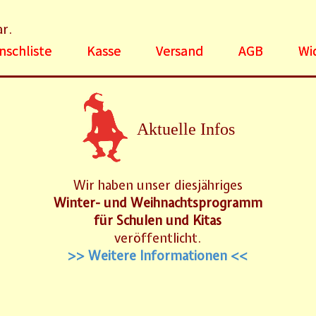
ar.
schliste
Kasse
Versand
AGB
Wi
Aktuelle Infos
Wir haben unser diesjähriges
Winter- und Weihnachtsprogramm
für Schulen und Kitas
veröffentlicht.
>> Weitere Informationen <<