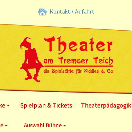
Kontakt / Anfahrt
ke
Spielplan & Tickets
Theaterpädagogik
ke
Auswahl Bühne