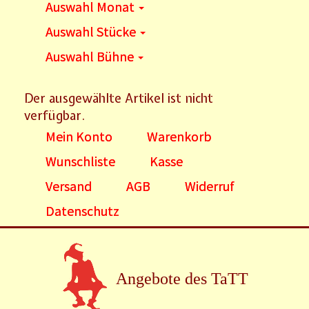
Auswahl Monat
Auswahl Stücke
Auswahl Bühne
Der ausgewählte Artikel ist nicht
verfügbar.
Mein Konto
Warenkorb
Wunschliste
Kasse
Versand
AGB
Widerruf
Datenschutz
Angebote des TaTT