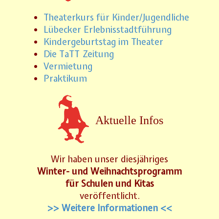
Theaterkurs für Kinder/Jugendliche
Lübecker Erlebnisstadtführung
Kindergeburtstag im Theater
Die TaTT Zeitung
Vermietung
Praktikum
Aktuelle Infos
Wir haben unser diesjähriges
Winter- und Weihnachtsprogramm
für Schulen und Kitas
veröffentlicht.
>> Weitere Informationen <<