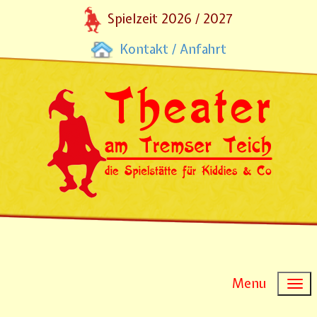
Spielzeit 2026 / 2027
Kontakt / Anfahrt
Menu