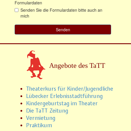
Angebote des TaTT
Theaterkurs für Kinder/Jugendliche
Lübecker Erlebnisstadtführung
Kindergeburtstag im Theater
Die TaTT Zeitung
Vermietung
Praktikum