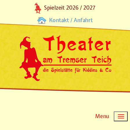
Spielzeit 2026 / 2027
Kontakt / Anfahrt
Menu