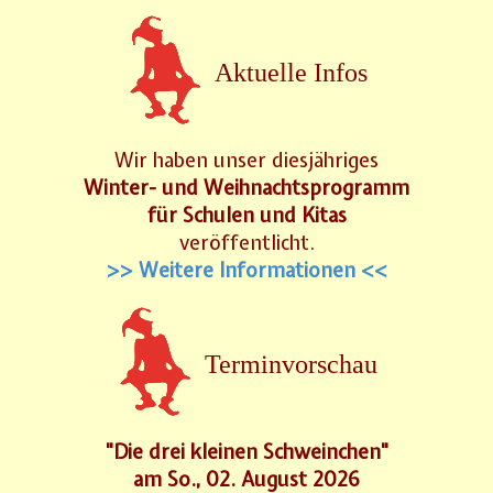
Aktuelle Infos
Wir haben unser diesjähriges
Winter- und Weihnachtsprogramm
für Schulen und Kitas
veröffentlicht.
>> Weitere Informationen <<
Terminvorschau
"Die drei kleinen Schweinchen"
am So., 02. August 2026