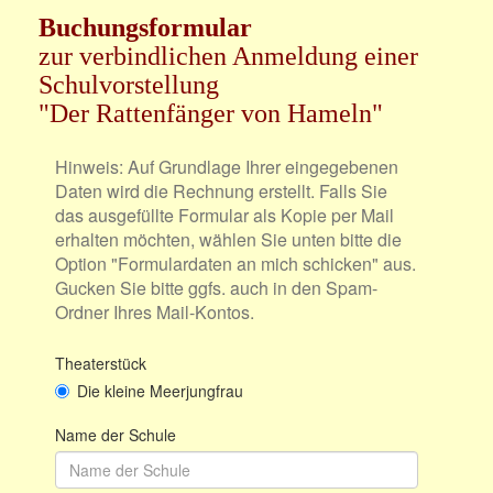
Buchungsformular
zur verbindlichen Anmeldung einer
Schulvorstellung
"Der Rattenfänger von Hameln"