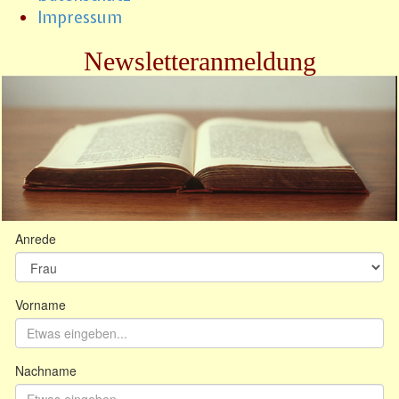
Impressum
Newsletteranmeldung