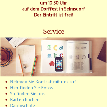
um 10.30 Uhr
auf dem Dorffest in Selmsdorf
Der Eintritt ist frei!
Service
Nehmen Sie Kontakt mit uns auf
Hier finden Sie Fotos
So finden Sie uns
Karten buchen
Datenschutz