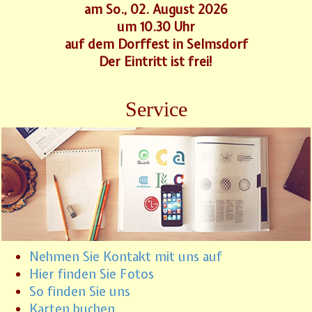
am So., 02. August 2026
um 10.30 Uhr
auf dem Dorffest in Selmsdorf
Der Eintritt ist frei!
Service
Nehmen Sie Kontakt mit uns auf
Hier finden Sie Fotos
So finden Sie uns
Karten buchen