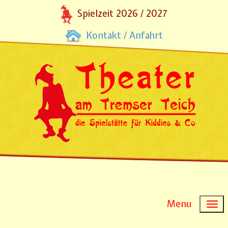
Spielzeit 2026 / 2027
Kontakt / Anfahrt
Menu