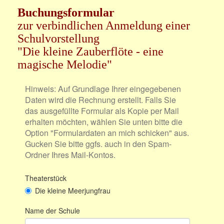
Buchungsformular
zur verbindlichen Anmeldung einer
Schulvorstellung
"Die kleine Zauberflöte - eine
magische Melodie"