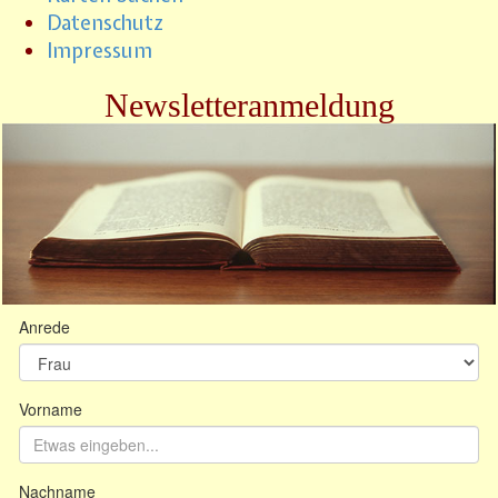
Datenschutz
Impressum
Newsletteranmeldung