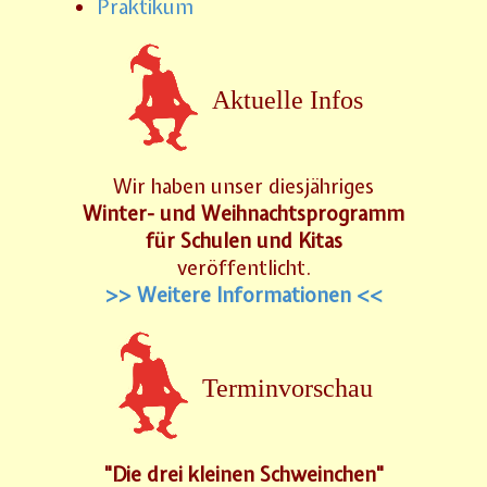
Praktikum
Aktuelle Infos
Wir haben unser diesjähriges
Winter- und Weihnachtsprogramm
für Schulen und Kitas
veröffentlicht.
>> Weitere Informationen <<
Terminvorschau
"Die drei kleinen Schweinchen"