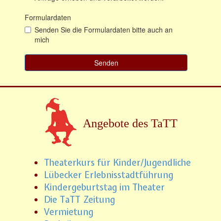
Angebote des TaTT
Theaterkurs für Kinder/Jugendliche
Lübecker Erlebnisstadtführung
Kindergeburtstag im Theater
Die TaTT Zeitung
Vermietung