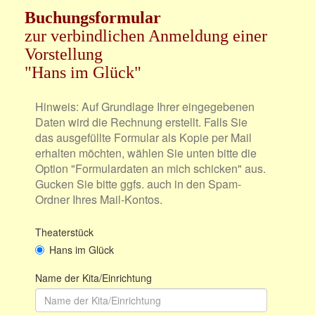
Buchungsformular
zur verbindlichen Anmeldung einer
Vorstellung
"Hans im Glück"