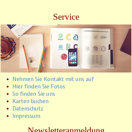
Service
Nehmen Sie Kontakt mit uns auf
Hier finden Sie Fotos
So finden Sie uns
Karten buchen
Datenschutz
Impressum
Newsletteranmeldung