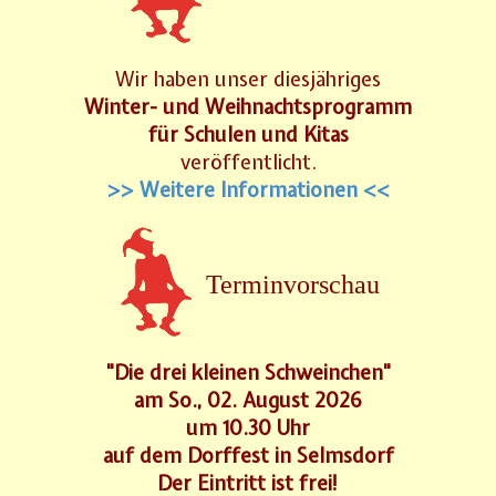
Wir haben unser diesjähriges
Winter- und Weihnachtsprogramm
für Schulen und Kitas
veröffentlicht.
>> Weitere Informationen <<
Terminvorschau
"Die drei kleinen Schweinchen"
am So., 02. August 2026
um 10.30 Uhr
auf dem Dorffest in Selmsdorf
Der Eintritt ist frei!