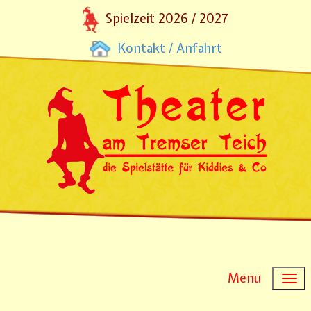
Spielzeit 2026 / 2027
Kontakt / Anfahrt
Menu