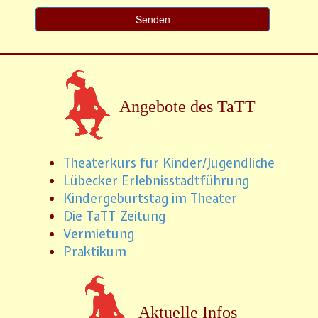
Angebote des TaTT
Theaterkurs für Kinder/Jugendliche
Lübecker Erlebnisstadtführung
Kindergeburtstag im Theater
Die TaTT Zeitung
Vermietung
Praktikum
Aktuelle Infos