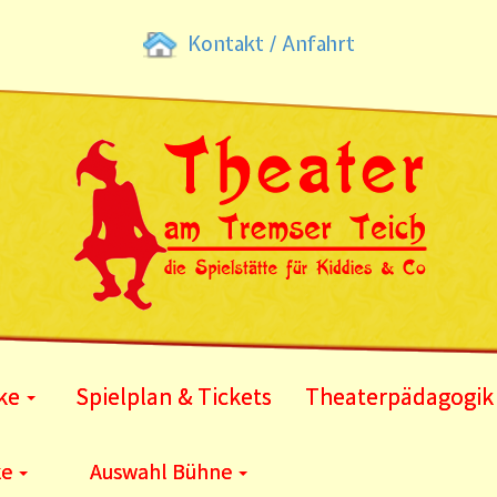
Kontakt / Anfahrt
ke
Spielplan & Tickets
Theaterpädagogik
ke
Auswahl Bühne