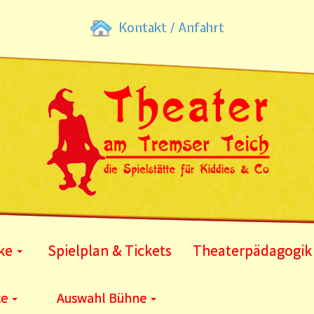
Kontakt / Anfahrt
ke
Spielplan & Tickets
Theaterpädagogik
ke
Auswahl Bühne