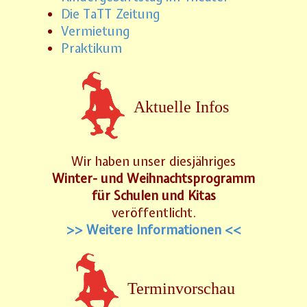
Die TaTT Zeitung
Vermietung
Praktikum
Aktuelle Infos
Wir haben unser diesjähriges
Winter- und Weihnachtsprogramm
für Schulen und Kitas
veröffentlicht.
>> Weitere Informationen <<
Terminvorschau