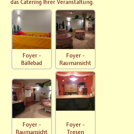
das Catering Ihrer Veranstaltung.
Foyer -
Foyer -
Bällebad
Raumansicht
Foyer -
Foyer -
Raumansicht
Tresen