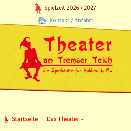
Spielzeit 2026 / 2027
Kontakt / Anfahrt
Startseite
Das Theater