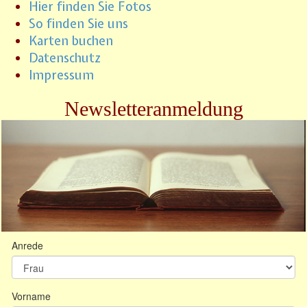
Hier finden Sie Fotos
So finden Sie uns
Karten buchen
Datenschutz
Impressum
Newsletteranmeldung