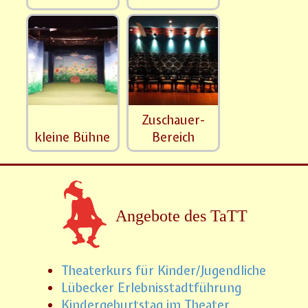
Zuschauer-
kleine Bühne
Bereich
Angebote des TaTT
Theaterkurs für Kinder/Jugendliche
Lübecker Erlebnisstadtführung
Kindergeburtstag im Theater