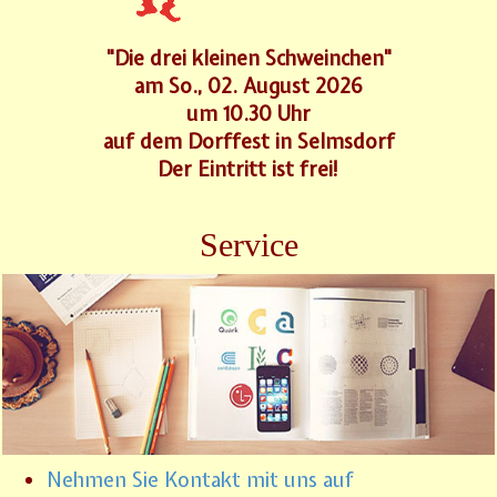
"Die drei kleinen Schweinchen"
am So., 02. August 2026
um 10.30 Uhr
auf dem Dorffest in Selmsdorf
Der Eintritt ist frei!
Service
Nehmen Sie Kontakt mit uns auf