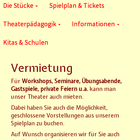
Die Stücke
Spielplan & Tickets
Theaterpädagogik
Informationen
Kitas & Schulen
Vermietung
Für
Workshops, Seminare, Übungsabende,
Gastspiele, private Feiern u.a.
kann man
unser Theater auch mieten.
Dabei haben Sie auch die Möglichkeit,
geschlossene Vorstellungen aus unserem
Spielplan zu buchen.
Auf Wunsch organisieren wir für Sie auch