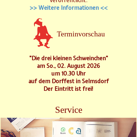
veröffentlicht.
>> Weitere Informationen <<
Terminvorschau
"Die drei kleinen Schweinchen"
am So., 02. August 2026
um 10.30 Uhr
auf dem Dorffest in Selmsdorf
Der Eintritt ist frei!
Service