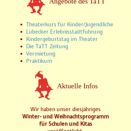
Angebote des TaTT
Theaterkurs für Kinder/Jugendliche
Lübecker Erlebnisstadtführung
Kindergeburtstag im Theater
Die TaTT Zeitung
Vermietung
Praktikum
Aktuelle Infos
Wir haben unser diesjähriges
Winter- und Weihnachtsprogramm
für Schulen und Kitas