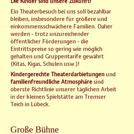
Die Kinder sind unsere Zukunft!
Ein Theaterbesuch bei uns soll bezahlbar
bleiben, insbesondere für größere und
einkommensschwächere Familien. Daher
werden - trotz unzureichender
öffentlicher Förderungen - die
Eintrittspreise so gering wie möglich
gehalten und Gruppentarife gewährt
(Kitas, Kigas, Schulen usw.)!
Kindergerechte Theaterdarbietungen
und
familienfreundliche Atmosphäre
sind
oberste Richtlinie unserer täglichen Arbeit
in der kleinen Spielstätte am Tremser
Teich in Lübeck.
Große Bühne