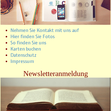
Nehmen Sie Kontakt mit uns auf
Hier finden Sie Fotos
So finden Sie uns
Karten buchen
Datenschutz
Impressum
Newsletteranmeldung