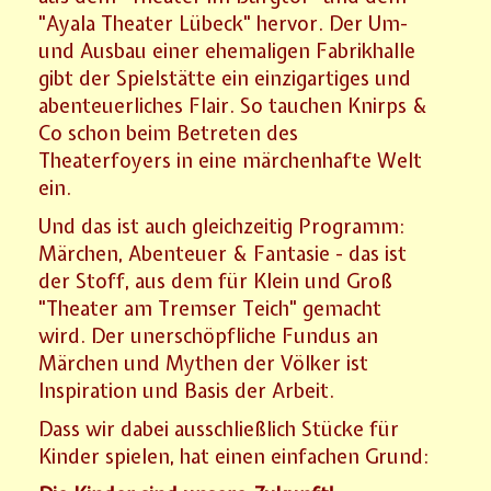
"Ayala Theater Lübeck" hervor. Der Um-
und Ausbau einer ehemaligen Fabrikhalle
gibt der Spielstätte ein einzigartiges und
abenteuerliches Flair. So tauchen Knirps &
Co schon beim Betreten des
Theaterfoyers in eine märchenhafte Welt
ein.
Und das ist auch gleichzeitig Programm:
Märchen, Abenteuer & Fantasie - das ist
der Stoff, aus dem für Klein und Groß
"Theater am Tremser Teich" gemacht
wird. Der unerschöpfliche Fundus an
Märchen und Mythen der Völker ist
Inspiration und Basis der Arbeit.
Dass wir dabei ausschließlich Stücke für
Kinder spielen, hat einen einfachen Grund: