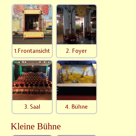
1.Frontansicht
2. Foyer
3. Saal
4. Bühne
Kleine Bühne