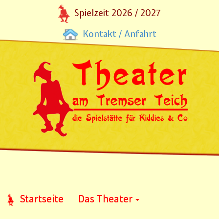
Spielzeit 2026 / 2027
Kontakt / Anfahrt
Startseite
Das Theater