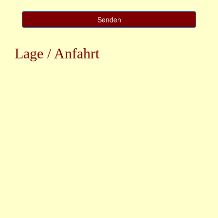
Lage / Anfahrt