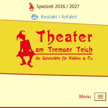
Spielzeit 2026 / 2027
Kontakt / Anfahrt
Menu