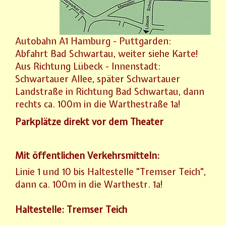
Autobahn A1 Hamburg - Puttgarden:
Abfahrt Bad Schwartau, weiter siehe Karte!
Aus Richtung Lübeck - Innenstadt:
Schwartauer Allee, später Schwartauer
Landstraße in Richtung Bad Schwartau, dann
rechts ca. 100m in die Warthestraße 1a!
Parkplätze direkt vor dem Theater
Mit öffentlichen Verkehrsmitteln:
Linie 1 und 10 bis Haltestelle "Tremser Teich",
dann ca. 100m in die Warthestr. 1a!
Haltestelle: Tremser Teich