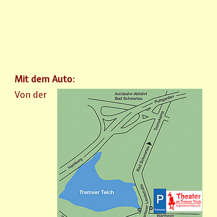
Mit dem Auto:
Von der