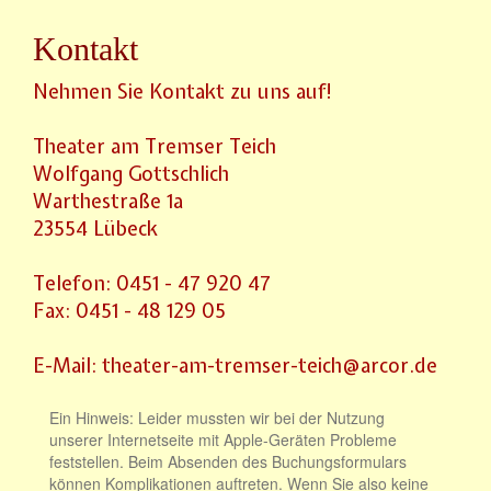
Kontakt
Nehmen Sie Kontakt zu uns auf!
Theater am Tremser Teich
Wolfgang Gottschlich
Warthestraße 1a
23554 Lübeck
Telefon: 0451 - 47 920 47
Fax: 0451 - 48 129 05
E-Mail: theater-am-tremser-teich@arcor.de