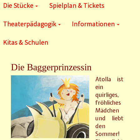
Die Stücke
Spielplan & Tickets
Theaterpädagogik
Informationen
Kitas & Schulen
Die Baggerprinzessin
Atolla ist
ein
quirliges,
fröhliches
Mädchen
und liebt
den
Sommer!