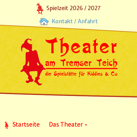
Spielzeit 2026 / 2027
Kontakt / Anfahrt
Startseite
Das Theater