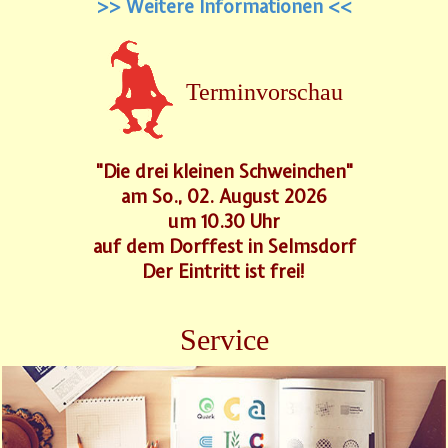
>> Weitere Informationen <<
Terminvorschau
"Die drei kleinen Schweinchen"
am So., 02. August 2026
um 10.30 Uhr
auf dem Dorffest in Selmsdorf
Der Eintritt ist frei!
Service