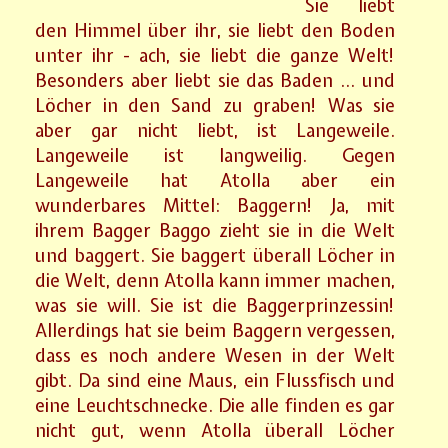
Sie liebt
den Himmel über ihr, sie liebt den Boden
unter ihr - ach, sie liebt die ganze Welt!
Besonders aber liebt sie das Baden … und
Löcher in den Sand zu graben! Was sie
aber gar nicht liebt, ist Langeweile.
Langeweile ist langweilig. Gegen
Langeweile hat Atolla aber ein
wunderbares Mittel: Baggern! Ja, mit
ihrem Bagger Baggo zieht sie in die Welt
und baggert. Sie baggert überall Löcher in
die Welt, denn Atolla kann immer machen,
was sie will. Sie ist die Baggerprinzessin!
Allerdings hat sie beim Baggern vergessen,
dass es noch andere Wesen in der Welt
gibt. Da sind eine Maus, ein Flussfisch und
eine Leuchtschnecke. Die alle finden es gar
nicht gut, wenn Atolla überall Löcher