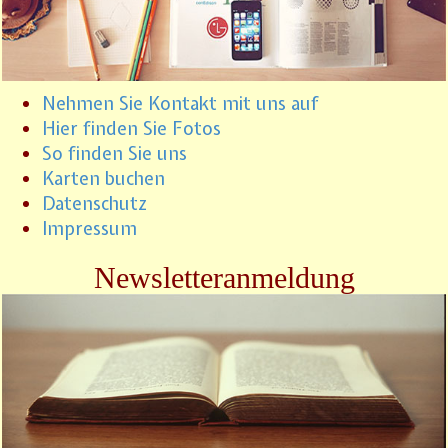
Nehmen Sie Kontakt mit uns auf
Hier finden Sie Fotos
So finden Sie uns
Karten buchen
Datenschutz
Impressum
Newsletteranmeldung