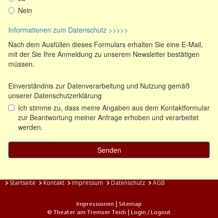
Startseite
Kontakt
Impressum
Datenschutz
AGB
Impressionen
|
Sitemap
© Theater am Tremser Teich |
Login / Logout