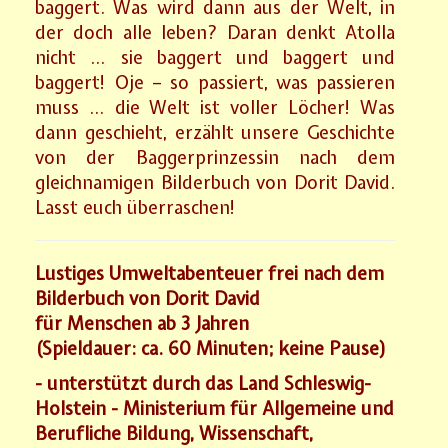
baggert. Was wird dann aus der Welt, in
der doch alle leben? Daran denkt Atolla
nicht … sie baggert und baggert und
baggert! Oje – so passiert, was passieren
muss … die Welt ist voller Löcher! Was
dann geschieht, erzählt unsere Geschichte
von der Baggerprinzessin nach dem
gleichnamigen Bilderbuch von Dorit David.
Lasst euch überraschen!
Lustiges Umweltabenteuer frei nach dem
Bilderbuch von Dorit David
für Menschen ab 3 Jahren
(Spieldauer: ca. 60 Minuten; keine Pause)
- unterstützt durch das Land Schleswig-
Holstein - Ministerium für Allgemeine und
Berufliche Bildung, Wissenschaft,