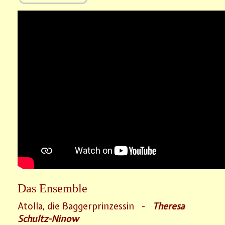
Das Ensemble
Atolla, die Baggerprinzessin -
Theresa
Schultz-Ninow