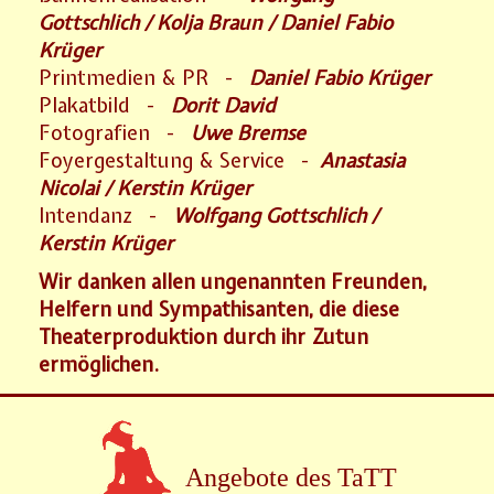
Gottschlich / Kolja Braun / Daniel Fabio
Krüger
Printmedien & PR -
Daniel Fabio Krüger
Plakatbild -
Dorit David
Fotografien -
Uwe Bremse
Foyergestaltung & Service -
Anastasia
Nicolai / Kerstin Krüger
Intendanz -
Wolfgang Gottschlich /
Kerstin Krüger
Wir danken allen ungenannten Freunden,
Helfern und Sympathisanten, die diese
Theaterproduktion durch ihr Zutun
ermöglichen.
Angebote des TaTT