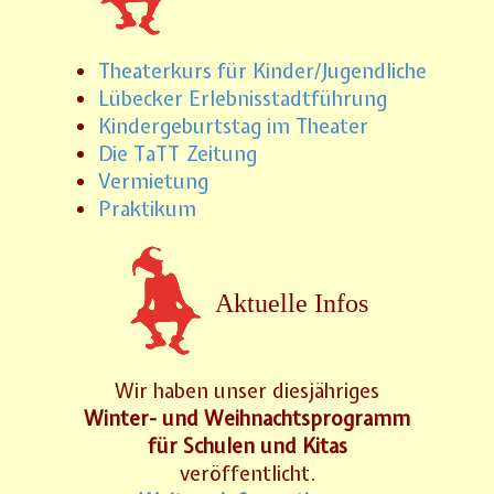
Theaterkurs für Kinder/Jugendliche
Lübecker Erlebnisstadtführung
Kindergeburtstag im Theater
Die TaTT Zeitung
Vermietung
Praktikum
Aktuelle Infos
Wir haben unser diesjähriges
Winter- und Weihnachtsprogramm
für Schulen und Kitas
veröffentlicht.