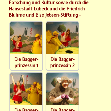
Forschung und Kultur sowie durch die
Hansestadt Lübeck und die Friedrich
Bluhme und Else Jebsen-Stiftung -
Die Bagger-
Die Bagger-
prinzessin 1
prinzessin 2
Die Bagger-
Die Bagger-