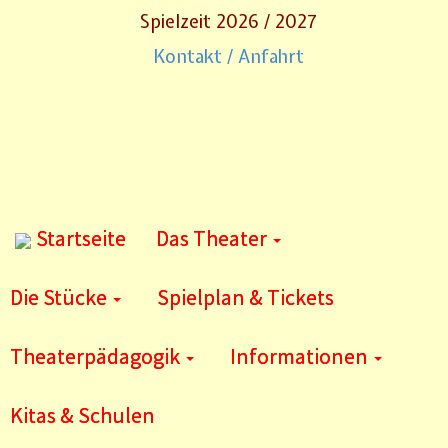
Spielzeit 2026 / 2027
Kontakt / Anfahrt
Startseite
Das Theater
Die Stücke
Spielplan & Tickets
Theaterpädagogik
Informationen
Kitas & Schulen