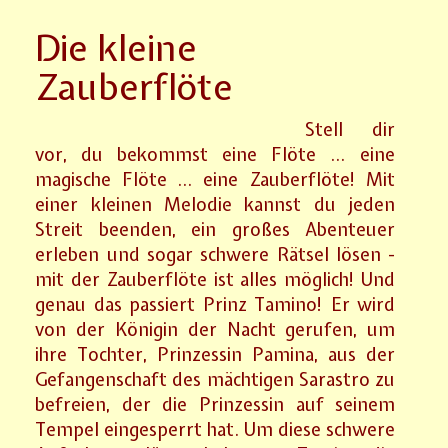
Die kleine
Zauberflöte
Stell dir
vor, du bekommst eine Flöte … eine
magische Flöte … eine Zauberflöte! Mit
einer kleinen Melodie kannst du jeden
Streit beenden, ein großes Abenteuer
erleben und sogar schwere Rätsel lösen -
mit der Zauberflöte ist alles möglich! Und
genau das passiert Prinz Tamino! Er wird
von der Königin der Nacht gerufen, um
ihre Tochter, Prinzessin Pamina, aus der
Gefangenschaft des mächtigen Sarastro zu
befreien, der die Prinzessin auf seinem
Tempel eingesperrt hat. Um diese schwere