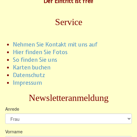
Der Eintritt ist frei!
Service
Nehmen Sie Kontakt mit uns auf
Hier finden Sie Fotos
So finden Sie uns
Karten buchen
Datenschutz
Impressum
Newsletteranmeldung