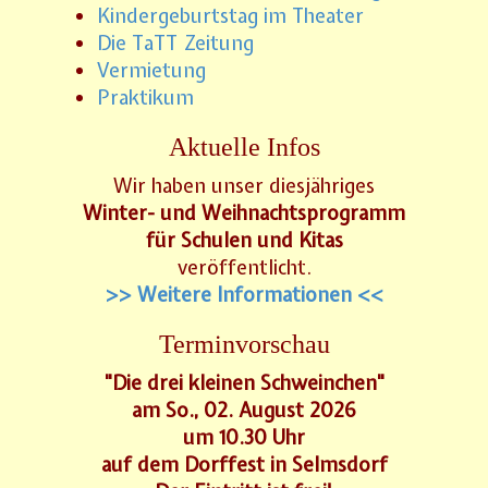
Kindergeburtstag im Theater
Die TaTT Zeitung
Vermietung
Praktikum
Aktuelle Infos
Wir haben unser diesjähriges
Winter- und Weihnachtsprogramm
für Schulen und Kitas
veröffentlicht.
>> Weitere Informationen <<
Terminvorschau
"Die drei kleinen Schweinchen"
am So., 02. August 2026
um 10.30 Uhr
auf dem Dorffest in Selmsdorf