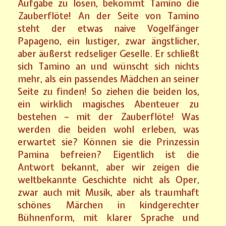
Aufgabe zu lösen, bekommt Tamino die
Zauberflöte! An der Seite von Tamino
steht der etwas naive Vogelfänger
Papageno, ein lustiger, zwar ängstlicher,
aber äußerst redseliger Geselle. Er schließt
sich Tamino an und wünscht sich nichts
mehr, als ein passendes Mädchen an seiner
Seite zu finden! So ziehen die beiden los,
ein wirklich magisches Abenteuer zu
bestehen – mit der Zauberflöte! Was
werden die beiden wohl erleben, was
erwartet sie? Können sie die Prinzessin
Pamina befreien? Eigentlich ist die
Antwort bekannt, aber wir zeigen die
weltbekannte Geschichte nicht als Oper,
zwar auch mit Musik, aber als traumhaft
schönes Märchen in kindgerechter
Bühnenform, mit klarer Sprache und