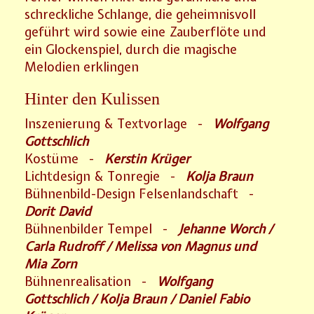
schreckliche Schlange, die geheimnisvoll
geführt wird sowie eine Zauberflöte und
ein Glockenspiel, durch die magische
Melodien erklingen
Hinter den Kulissen
Inszenierung & Textvorlage -
Wolfgang
Gottschlich
Kostüme -
Kerstin Krüger
Lichtdesign & Tonregie -
Kolja Braun
Bühnenbild-Design Felsenlandschaft -
Dorit David
Bühnenbilder Tempel -
Jehanne Worch /
Carla Rudroff / Melissa von Magnus und
Mia Zorn
Bühnenrealisation -
Wolfgang
Gottschlich / Kolja Braun / Daniel Fabio