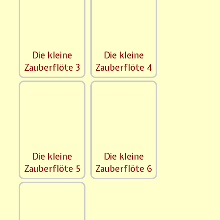
Die kleine
Die kleine
Zauberflöte 3
Zauberflöte 4
Die kleine
Die kleine
Zauberflöte 5
Zauberflöte 6