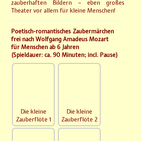
zauberhaften Bildern – eben großes
Theater vor allem für kleine Menschen!
Poetisch-romantisches Zaubermärchen
frei nach Wolfgang Amadeus Mozart
für Menschen ab 6 Jahren
(Spieldauer: ca. 90 Minuten; incl. Pause)
Die kleine
Die kleine
Zauberflöte 1
Zauberflöte 2