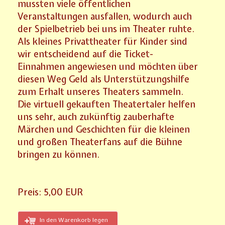
mussten viele öffentlichen
Veranstaltungen ausfallen, wodurch auch
der Spielbetrieb bei uns im Theater ruhte.
Als kleines Privattheater für Kinder sind
wir entscheidend auf die Ticket-
Einnahmen angewiesen und möchten über
diesen Weg Geld als Unterstützungshilfe
zum Erhalt unseres Theaters sammeln.
Die virtuell gekauften Theatertaler helfen
uns sehr, auch zukünftig zauberhafte
Märchen und Geschichten für die kleinen
und großen Theaterfans auf die Bühne
bringen zu können.
Preis:
5,00 EUR
In den Warenkorb legen