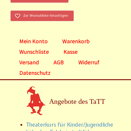
Zur Wunschliste hinzufügen
Mein Konto
Warenkorb
Wunschliste
Kasse
Versand
AGB
Widerruf
Datenschutz
Angebote des TaTT
Theaterkurs für Kinder/Jugendliche