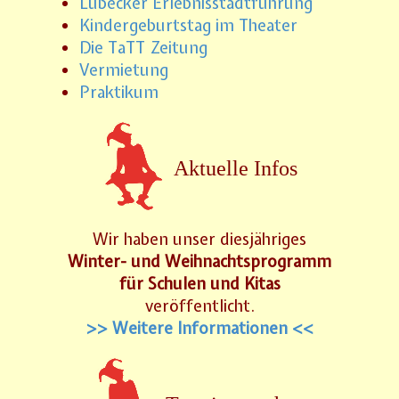
Lübecker Erlebnisstadtführung
Kindergeburtstag im Theater
Die TaTT Zeitung
Vermietung
Praktikum
Aktuelle Infos
Wir haben unser diesjähriges
Winter- und Weihnachtsprogramm
für Schulen und Kitas
veröffentlicht.
>> Weitere Informationen <<