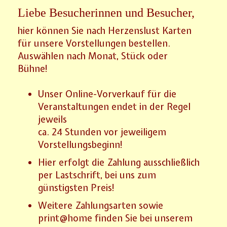
Liebe Besucherinnen und Besucher,
hier können Sie nach Herzenslust Karten
für unsere Vorstellungen bestellen.
Auswählen nach Monat, Stück oder
Bühne!
Unser Online-Vorverkauf für die
Veranstaltungen endet in der Regel
jeweils
ca. 24 Stunden vor jeweiligem
Vorstellungsbeginn!
Hier erfolgt die Zahlung ausschließlich
per Lastschrift, bei uns zum
günstigsten Preis!
Weitere Zahlungsarten sowie
print@home finden Sie bei unserem