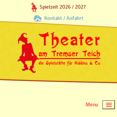
Spielzeit 2026 / 2027
Kontakt / Anfahrt
Menu