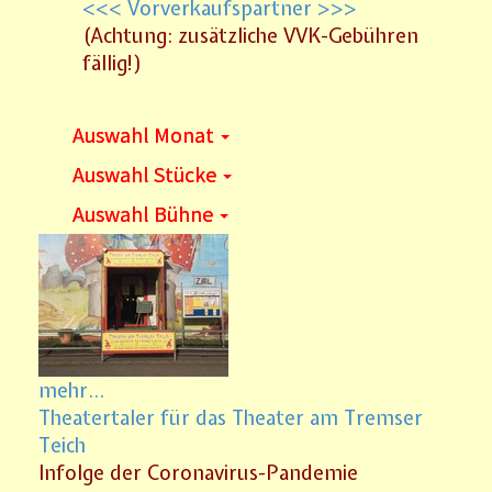
<<< Vorverkaufspartner >>>
(Achtung: zusätzliche VVK-Gebühren
fällig!)
Auswahl Monat
Auswahl Stücke
Auswahl Bühne
mehr...
Theatertaler für das Theater am Tremser
Teich
Infolge der Coronavirus-Pandemie