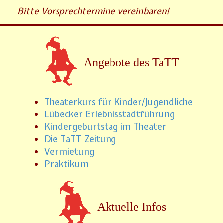
Bitte Vorsprechtermine vereinbaren!
Angebote des TaTT
Theaterkurs für Kinder/Jugendliche
Lübecker Erlebnisstadtführung
Kindergeburtstag im Theater
Die TaTT Zeitung
Vermietung
Praktikum
Aktuelle Infos