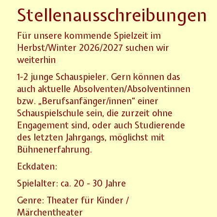
Stellenausschreibungen
Für unsere kommende Spielzeit im
Herbst/Winter 2026/2027 suchen wir
weiterhin
1-2 junge Schauspieler. Gern können das
auch aktuelle Absolventen/Absolventinnen
bzw. „Berufsanfänger/innen“ einer
Schauspielschule sein, die zurzeit ohne
Engagement sind, oder auch Studierende
des letzten Jahrgangs, möglichst mit
Bühnenerfahrung.
Eckdaten:
Spielalter: ca. 20 - 30 Jahre
Genre: Theater für Kinder /
Märchentheater