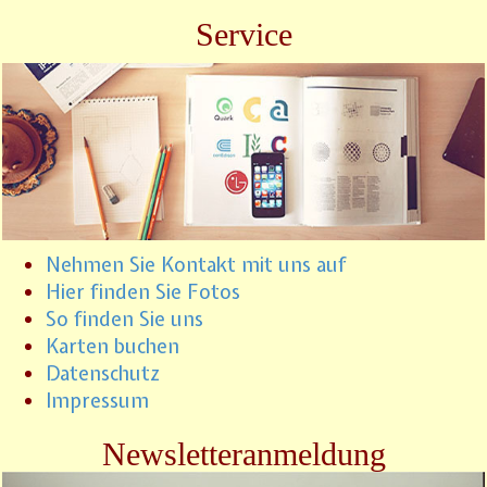
Service
Nehmen Sie Kontakt mit uns auf
Hier finden Sie Fotos
So finden Sie uns
Karten buchen
Datenschutz
Impressum
Newsletteranmeldung