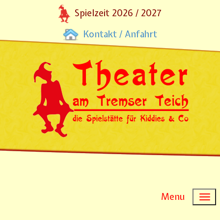
Spielzeit 2026 / 2027
Kontakt / Anfahrt
Menu