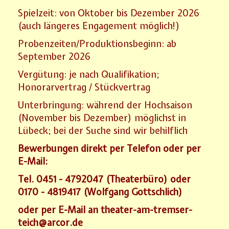
Spielzeit: von Oktober bis Dezember 2026
(auch längeres Engagement möglich!)
Probenzeiten/Produktionsbeginn: ab
September 2026
Vergütung: je nach Qualifikation;
Honorarvertrag / Stückvertrag
Unterbringung: während der Hochsaison
(November bis Dezember) möglichst in
Lübeck; bei der Suche sind wir behilflich
Bewerbungen direkt per Telefon oder per
E-Mail:
Tel. 0451 - 4792047 (Theaterbüro) oder
0170 - 4819417 (Wolfgang Gottschlich)
oder per E-Mail an theater-am-tremser-
teich@arcor.de