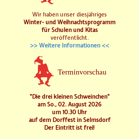
Wir haben unser diesjähriges
Winter- und Weihnachtsprogramm
für Schulen und Kitas
veröffentlicht.
>> Weitere Informationen <<
Terminvorschau
"Die drei kleinen Schweinchen"
am So., 02. August 2026
um 10.30 Uhr
auf dem Dorffest in Selmsdorf
Der Eintritt ist frei!