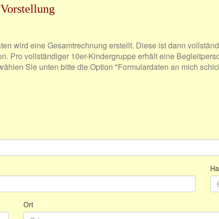
Vorstellung