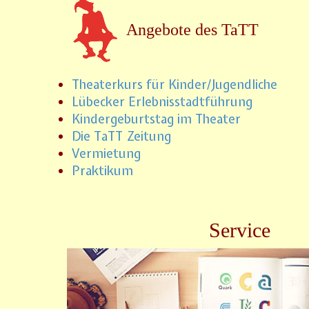
Angebote des TaTT
Theaterkurs für Kinder/Jugendliche
Lübecker Erlebnisstadtführung
Kindergeburtstag im Theater
Die TaTT Zeitung
Vermietung
Praktikum
Service