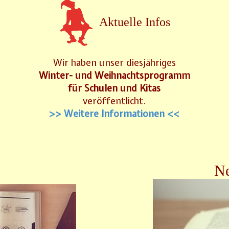
Aktuelle Infos
Wir haben unser diesjähriges
Winter- und Weihnachtsprogramm
für Schulen und Kitas
veröffentlicht.
>> Weitere Informationen <<
Ne