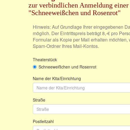
zur verbindlichen Anmeldung einer 
"Schneeweißchen und Rosenrot"