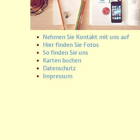
Nehmen Sie Kontakt mit uns auf
Hier finden Sie Fotos
So finden Sie uns
Karten buchen
Datenschutz
Impressum