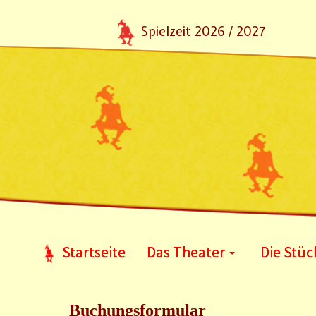
Spielzeit 2026 / 2027
Startseite
Das Theater
Die Stüc
Buchungsformular