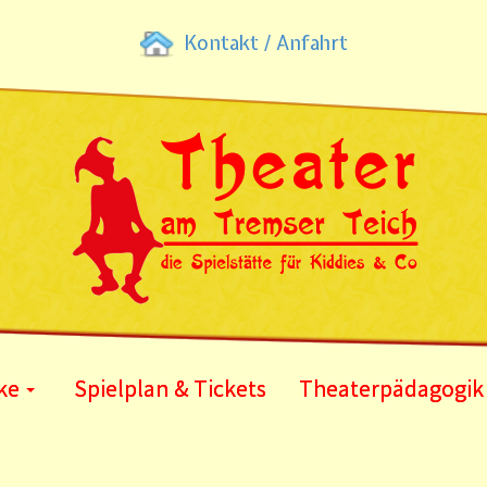
Kontakt / Anfahrt
ke
Spielplan & Tickets
Theaterpädagogik