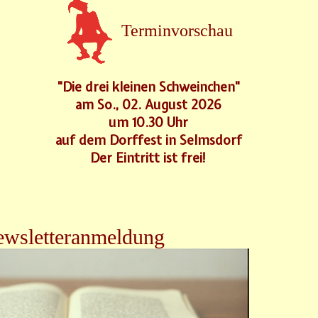
Terminvorschau
"Die drei kleinen Schweinchen"
am So., 02. August 2026
um 10.30 Uhr
auf dem Dorffest in Selmsdorf
Der Eintritt ist frei!
wsletteranmeldung