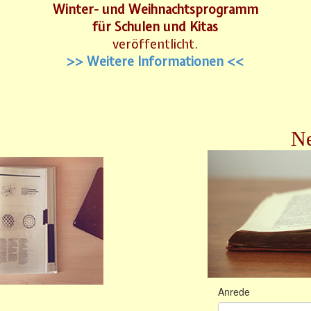
Winter- und Weihnachtsprogramm
für Schulen und Kitas
veröffentlicht.
>> Weitere Informationen <<
Ne