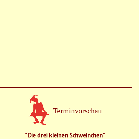
Terminvorschau
"Die drei kleinen Schweinchen"