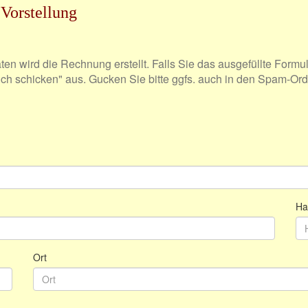
Vorstellung