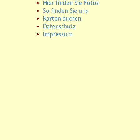
Hier finden Sie Fotos
So finden Sie uns
Karten buchen
Datenschutz
Impressum