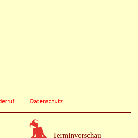
derruf
Datenschutz
Terminvorschau