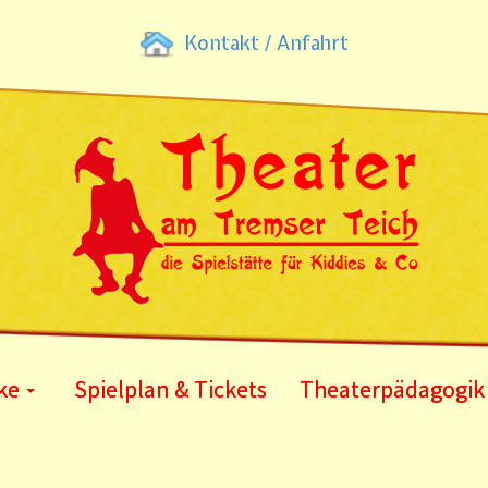
Kontakt / Anfahrt
ke
Spielplan & Tickets
Theaterpädagogik