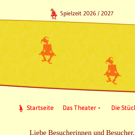
Spielzeit 2026 / 2027
Startseite
Das Theater
Die Stüc
Liebe Besucherinnen und Besucher,