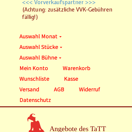
<<< Vorverkaufspartner >>>
(Achtung: zusätzliche VVK-Gebühren
fällig!)
Auswahl Monat
Auswahl Stücke
Auswahl Bühne
Mein Konto
Warenkorb
Wunschliste
Kasse
Versand
AGB
Widerruf
Datenschutz
Angebote des TaTT