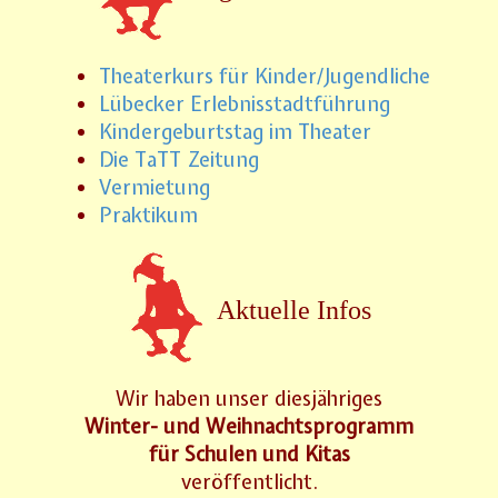
Theaterkurs für Kinder/Jugendliche
Lübecker Erlebnisstadtführung
Kindergeburtstag im Theater
Die TaTT Zeitung
Vermietung
Praktikum
Aktuelle Infos
Wir haben unser diesjähriges
Winter- und Weihnachtsprogramm
für Schulen und Kitas
veröffentlicht.