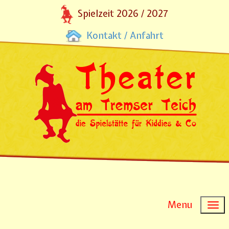
Spielzeit 2026 / 2027
Kontakt / Anfahrt
Menu