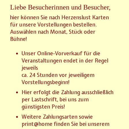
Liebe Besucherinnen und Besucher,
hier können Sie nach Herzenslust Karten
für unsere Vorstellungen bestellen.
Auswählen nach Monat, Stück oder
Bühne!
Unser Online-Vorverkauf für die
Veranstaltungen endet in der Regel
jeweils
ca. 24 Stunden vor jeweiligem
Vorstellungsbeginn!
Hier erfolgt die Zahlung ausschließlich
per Lastschrift, bei uns zum
günstigsten Preis!
Weitere Zahlungsarten sowie
print@home finden Sie bei unserem