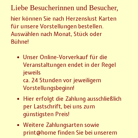
Liebe Besucherinnen und Besucher,
hier können Sie nach Herzenslust Karten
für unsere Vorstellungen bestellen.
Auswählen nach Monat, Stück oder
Bühne!
Unser Online-Vorverkauf für die
Veranstaltungen endet in der Regel
jeweils
ca. 24 Stunden vor jeweiligem
Vorstellungsbeginn!
Hier erfolgt die Zahlung ausschließlich
per Lastschrift, bei uns zum
günstigsten Preis!
Weitere Zahlungsarten sowie
print@home finden Sie bei unserem