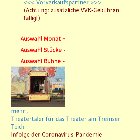
<<< Vorverkaufspartner >>>
(Achtung: zusätzliche VVK-Gebühren
fällig!)
Auswahl Monat
Auswahl Stücke
Auswahl Bühne
mehr...
Theatertaler für das Theater am Tremser
Teich
Infolge der Coronavirus-Pandemie