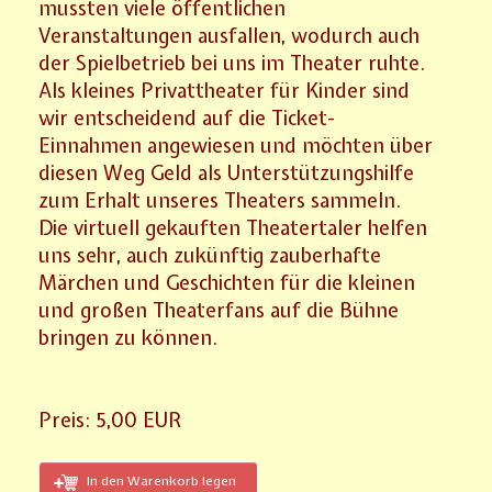
mussten viele öffentlichen
Veranstaltungen ausfallen, wodurch auch
der Spielbetrieb bei uns im Theater ruhte.
Als kleines Privattheater für Kinder sind
wir entscheidend auf die Ticket-
Einnahmen angewiesen und möchten über
diesen Weg Geld als Unterstützungshilfe
zum Erhalt unseres Theaters sammeln.
Die virtuell gekauften Theatertaler helfen
uns sehr, auch zukünftig zauberhafte
Märchen und Geschichten für die kleinen
und großen Theaterfans auf die Bühne
bringen zu können.
Preis:
5,00 EUR
In den Warenkorb legen