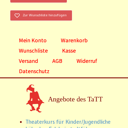
Zur Wunschliste hinzufügen
Mein Konto
Warenkorb
Wunschliste
Kasse
Versand
AGB
Widerruf
Datenschutz
Angebote des TaTT
Theaterkurs für Kinder/Jugendliche