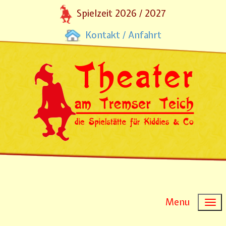
Spielzeit 2026 / 2027
Kontakt / Anfahrt
Menu