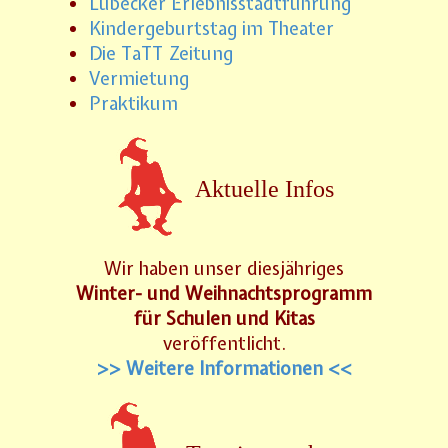
Lübecker Erlebnisstadtführung
Kindergeburtstag im Theater
Die TaTT Zeitung
Vermietung
Praktikum
Aktuelle Infos
Wir haben unser diesjähriges
Winter- und Weihnachtsprogramm
für Schulen und Kitas
veröffentlicht.
>> Weitere Informationen <<