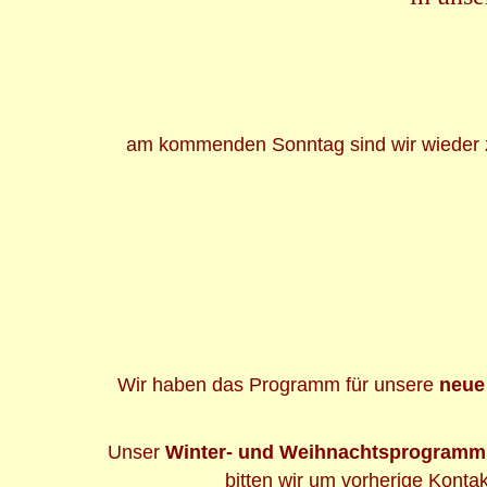
am kommenden Sonntag sind wir wieder zu
Wir haben das Programm für unsere
neue 
Unser
Winter- und Weihnachtsprogramm 
bitten wir um vorherige Konta