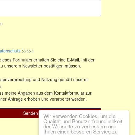
Wir verwenden Cookies, um die
Qualität und Benutzerfreundlichkeit
der Webseite zu verbessern und
Ihnen einen besseren Service zu