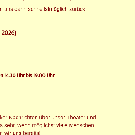
n uns dann schnellstmöglich zurück!
r 2026)
n 14.30 Uhr bis 19.00 Uhr
cker Nachrichten über unser Theater und
s sehr, wenn möglichst viele Menschen
 wir uns bereits!