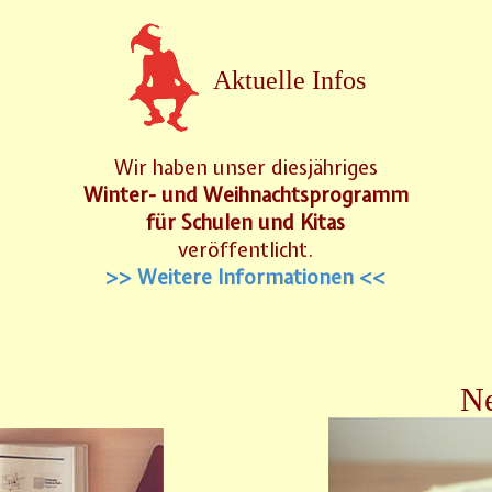
Aktuelle Infos
Wir haben unser diesjähriges
Winter- und Weihnachtsprogramm
für Schulen und Kitas
veröffentlicht.
>> Weitere Informationen <<
Ne