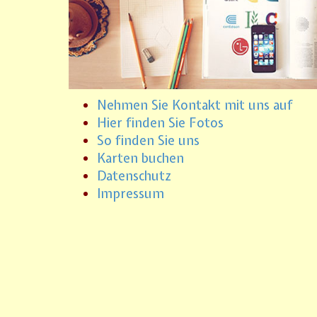
Nehmen Sie Kontakt mit uns auf
Hier finden Sie Fotos
So finden Sie uns
Karten buchen
Datenschutz
Impressum