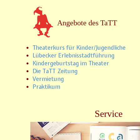
Angebote des TaTT
Theaterkurs für Kinder/Jugendliche
Lübecker Erlebnisstadtführung
Kindergeburtstag im Theater
Die TaTT Zeitung
Vermietung
Praktikum
Service