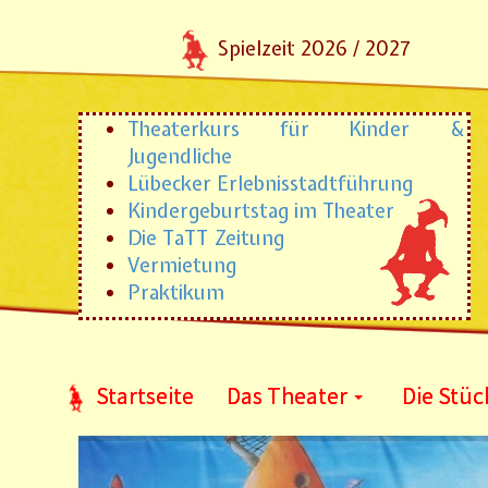
Spielzeit 2026 / 2027
Theaterkurs für Kinder &
Jugendliche
Lübecker Erlebnisstadtführung
Kindergeburtstag im Theater
Die TaTT Zeitung
Vermietung
Praktikum
Startseite
Das Theater
Die Stüc