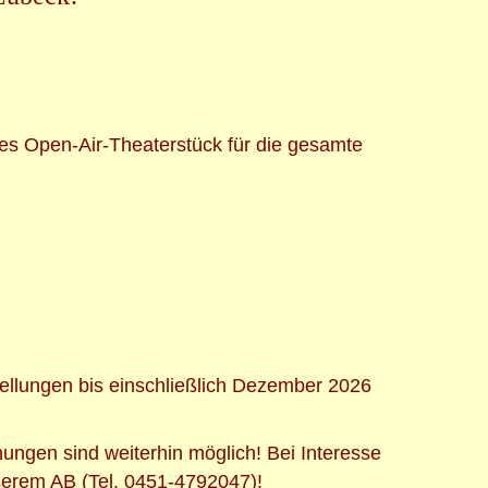
es Open-Air-Theaterstück für die gesamte
stellungen bis einschließlich Dezember 2026
chungen sind
weiterhin möglich! Bei Interesse
nserem AB (Tel. 0451-4792047)!