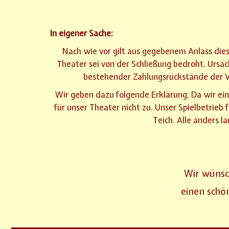
In eigener Sache:
Nach wie vor gilt aus gegebenem Anlass dies
Theater sei von der Schließung bedroht. Ursä
bestehender Zahlungsrückstände der V
Wir geben dazu folgende Erklärung: Da wir ein
für unser Theater nicht zu. Unser Spielbetrieb
Teich. Alle anders l
Wir wünsc
einen schö