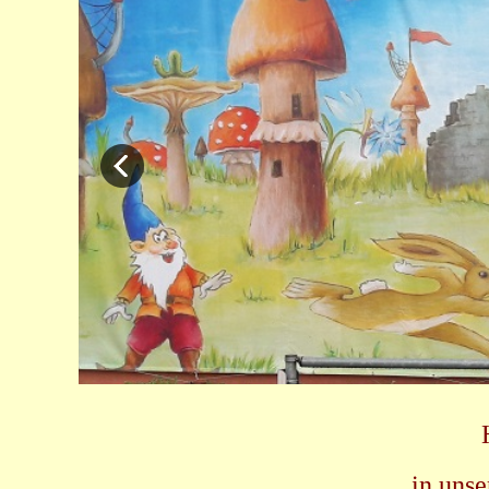
in unse