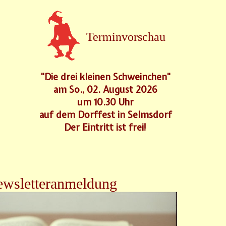
Terminvorschau
"Die drei kleinen Schweinchen"
am So., 02. August 2026
um 10.30 Uhr
auf dem Dorffest in Selmsdorf
Der Eintritt ist frei!
wsletteranmeldung