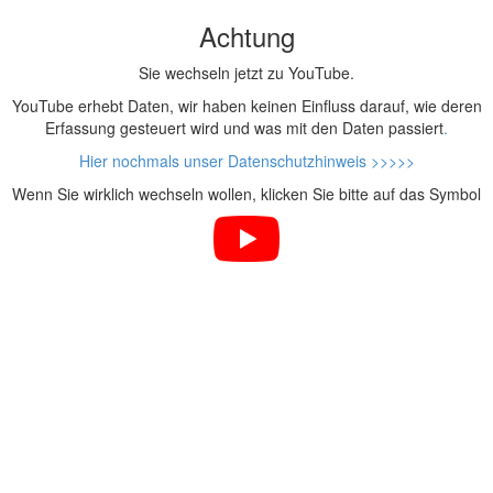
Achtung
Sie wechseln jetzt zu YouTube.
YouTube erhebt Daten, wir haben keinen Einfluss darauf, wie deren
Erfassung gesteuert wird und was mit den Daten passiert
.
Hier nochmals unser Datenschutzhinweis >>>>>
Wenn Sie wirklich wechseln wollen, klicken Sie bitte auf das Symbol